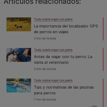
Artículos relacionados:
Todo sobre viajar con perro
La importancia del localizador GPS
de perros en viajes
3 min de lectura
Todo sobre viajar con perro
Antes de viajar con tu perro: La
visita al veterinario
3 min de lectura
Todo sobre viajar con perro
Tips y normativas de las piscinas
para perros
7 min de lectura