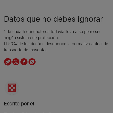
Datos que no debes ignorar
1 de cada 5 conductores todavía lleva a su perro sin
ningún sistema de protección.
El 50% de los dueños desconoce la normativa actual de
transporte de mascotas.
Escrito por el