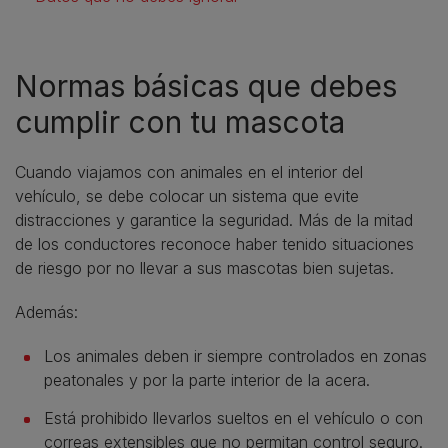
Normas básicas que debes
cumplir con tu mascota
Cuando viajamos con animales en el interior del
vehículo, se debe colocar un sistema que evite
distracciones y garantice la seguridad. Más de la mitad
de los conductores reconoce haber tenido situaciones
de riesgo por no llevar a sus mascotas bien sujetas.
Además:
Los animales deben ir siempre controlados en zonas
peatonales y por la parte interior de la acera.
Está prohibido llevarlos sueltos en el vehículo o con
correas extensibles que no permitan control seguro.