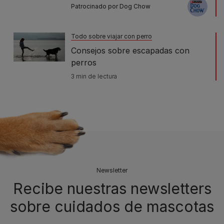
Patrocinado por Dog Chow
Todo sobre viajar con perro
Consejos sobre escapadas con
perros
3 min de lectura
Newsletter
Recibe nuestras newsletters
sobre cuidados de mascotas​