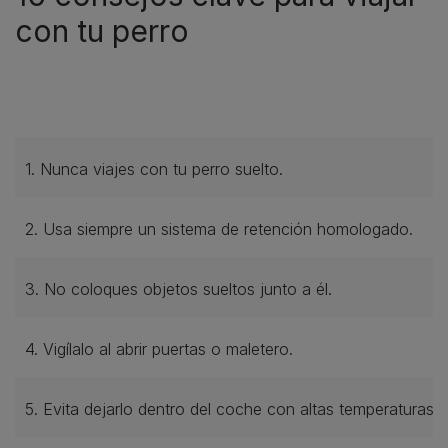
con tu perro
1. Nunca viajes con tu perro suelto.
2. Usa siempre un sistema de retención homologado.
3. No coloques objetos sueltos junto a él.
4. Vigílalo al abrir puertas o maletero.
5. Evita dejarlo dentro del coche con altas temperaturas.