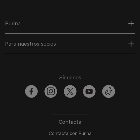
Purina
Para nuestros socios
Síguenos
facebook
instagram
twitter
youtube
tiktok
Contacta
Contacta con Purina