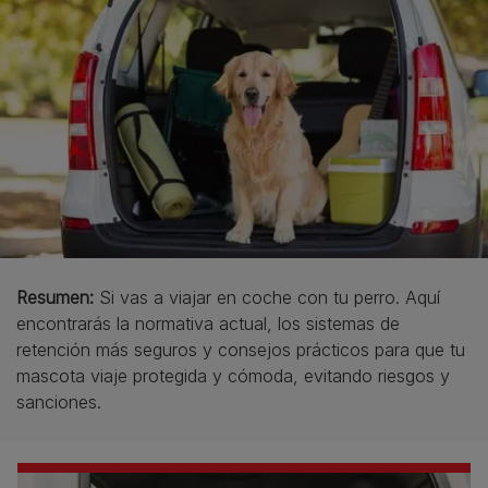
Resumen:
Si vas a viajar en coche con tu perro. Aquí
encontrarás la normativa actual, los sistemas de
retención más seguros y consejos prácticos para que tu
mascota viaje protegida y cómoda, evitando riesgos y
sanciones.