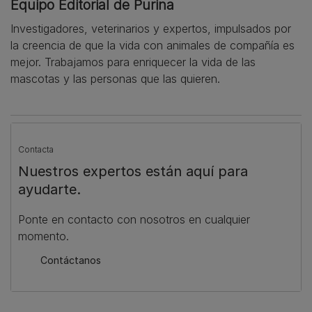
Equipo Editorial de Purina
Investigadores, veterinarios y expertos, impulsados por
la creencia de que la vida con animales de compañía es
mejor. Trabajamos para enriquecer la vida de las
mascotas y las personas que las quieren.
Contacta
Nuestros expertos están aquí para
ayudarte.
Ponte en contacto con nosotros en cualquier
momento.
Contáctanos