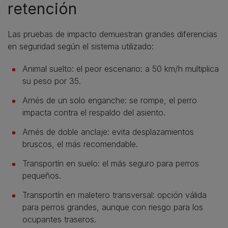
retención
Las pruebas de impacto demuestran grandes diferencias
en seguridad según el sistema utilizado:
Animal suelto: el peor escenario: a 50 km/h multiplica
su peso por 35.
Arnés de un solo enganche: se rompe, el perro
impacta contra el respaldo del asiento.
Arnés de doble anclaje: evita desplazamientos
bruscos, el más recomendable.
Transportín en suelo: el más seguro para perros
pequeños.
Transportín en maletero transversal: opción válida
para perros grandes, aunque con riesgo para los
ocupantes traseros.