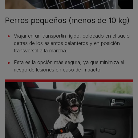
Perros pequeños (menos de 10 kg)
Viajar en un transportín rígido, colocado en el suelo
detrás de los asientos delanteros y en posición
transversal a la marcha.
Esta es la opción más segura, ya que minimiza el
riesgo de lesiones en caso de impacto.