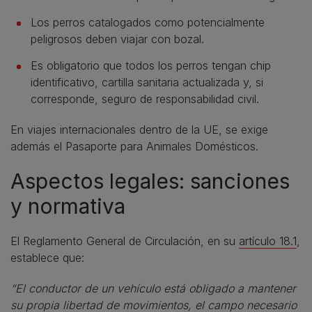
Los perros catalogados como potencialmente
peligrosos deben viajar con bozal.
Es obligatorio que todos los perros tengan chip
identificativo, cartilla sanitaria actualizada y, si
corresponde, seguro de responsabilidad civil.
En viajes internacionales dentro de la UE, se exige
además el Pasaporte para Animales Domésticos.
Aspectos legales: sanciones
y normativa
El Reglamento General de Circulación, en su
artículo 18.1
,
establece que:
“El conductor de un vehículo está obligado a mantener
su propia libertad de movimientos, el campo necesario