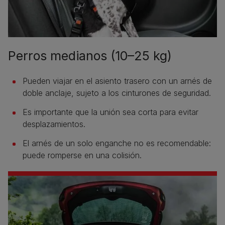
Perros medianos (10–25 kg)
Pueden viajar en el asiento trasero con un arnés de
doble anclaje, sujeto a los cinturones de seguridad.
Es importante que la unión sea corta para evitar
desplazamientos.
El arnés de un solo enganche no es recomendable:
puede romperse en una colisión.