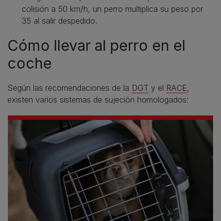
colisión a 50 km/h, un perro multiplica su peso por
35 al salir despedido.
Cómo llevar al perro en el
coche
Según las recomendaciones de la
DGT
y el
RACE
,
existen varios sistemas de sujeción homologados: