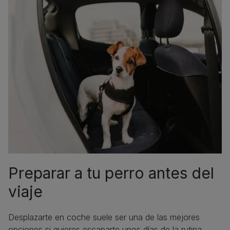
Preparar a tu perro antes del
viaje
Desplazarte en coche suele ser una de las mejores
opciones si quieres escaparte unos días de la rutina