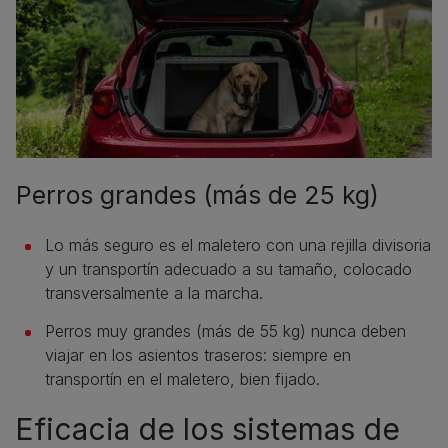
Perros grandes (más de 25 kg)
Lo más seguro es el maletero con una rejilla divisoria
y un transportín adecuado a su tamaño, colocado
transversalmente a la marcha.
Perros muy grandes (más de 55 kg) nunca deben
viajar en los asientos traseros: siempre en
transportín en el maletero, bien fijado.
Eficacia de los sistemas de