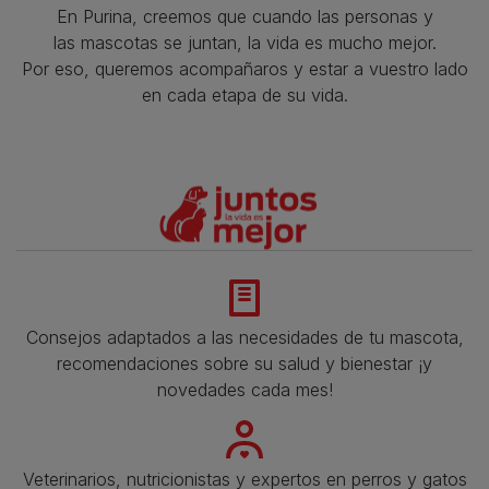
En Purina, creemos que cuando las personas y
las mascotas se juntan, la vida es mucho mejor.
Por eso, queremos acompañaros y estar a vuestro lado
en cada etapa de su vida.​
Consejos adaptados a las necesidades de tu mascota,
recomendaciones sobre su salud y bienestar ¡y
novedades cada mes!
Veterinarios, nutricionistas y expertos en perros y gatos