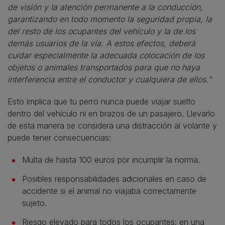
de visión y la atención permanente a la conducción,
garantizando en todo momento la seguridad propia, la
del resto de los ocupantes del vehículo y la de los
demás usuarios de la vía. A estos efectos, deberá
cuidar especialmente la adecuada colocación de los
objetos o animales transportados para que no haya
interferencia entre el conductor y cualquiera de ellos."
Esto implica que tu perro nunca puede viajar suelto
dentro del vehículo ni en brazos de un pasajero. Llevarlo
de esta manera se considera una distracción al volante y
puede tener consecuencias:
Multa de hasta 100 euros por incumplir la norma.
Posibles responsabilidades adicionales en caso de
accidente si el animal no viajaba correctamente
sujeto.
Riesgo elevado para todos los ocupantes: en una