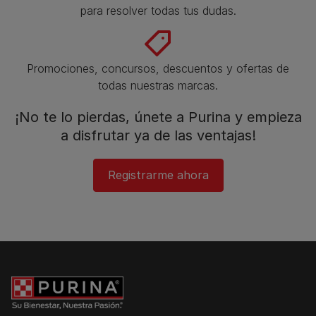
para resolver todas tus dudas.​
Promociones, concursos, descuentos y ofertas de
todas nuestras marcas.​
¡No te lo pierdas, únete a Purina y empieza
a disfrutar ya de las ventajas!​
Registrarme ahora