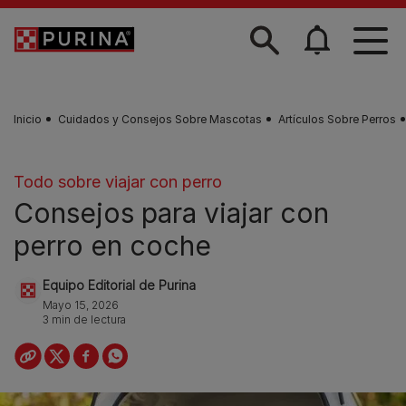
Skip to main content
Inicio
Cuidados y Consejos Sobre Mascotas
Artículos Sobre Perros
Todo sobre viajar con perro
Consejos para viajar con
perro en coche
Equipo Editorial de Purina
Mayo 15, 2026
3 min de lectura