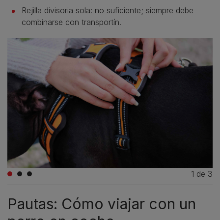
Rejilla divisoria sola: no suficiente; siempre debe
combinarse con transportín.
1
de
3
Pautas: Cómo viajar con un