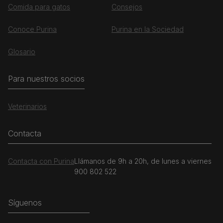
Comida para gatos
Consejos
Conoce Purina
Purina en la Sociedad
Glosario
Para nuestros socios
Veterinarios
Contacta
Contacta con Purina
Llámanos de 9h a 20h, de lunes a viernes
900 802 522
Síguenos