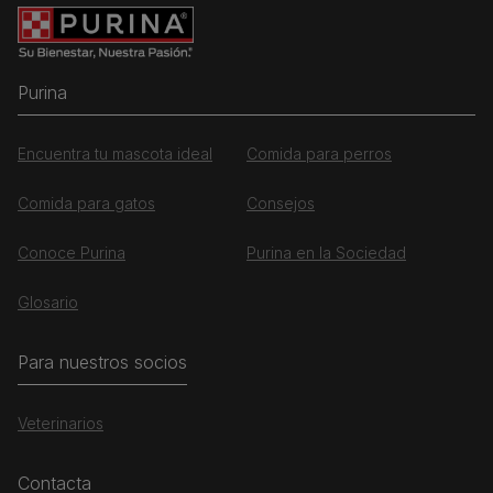
Purina
Encuentra tu mascota ideal
Comida para perros
Comida para gatos
Consejos
Conoce Purina
Purina en la Sociedad
Glosario
Para nuestros socios
Veterinarios
Contacta