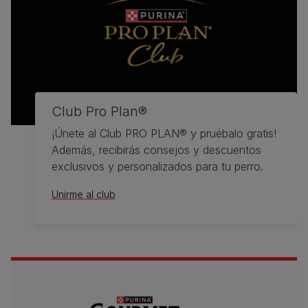
Club Pro Plan®
¡Únete al Club PRO PLAN® y pruébalo gratis!
Además, recibirás consejos y descuentos
exclusivos y personalizados para tu perro.
Unirme al club