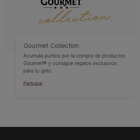
Gourmet Collection
Acumula puntos por la compra de productos
Gourmet® y consigue regalos exclusivos
para tu gato.
Participar