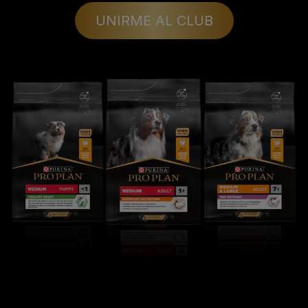
UNIRME AL CLUB