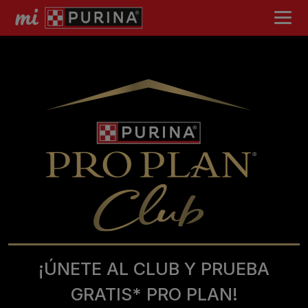
¡ÚNETE AL CLUB Y PRUEBA
GRATIS* PRO PLAN!