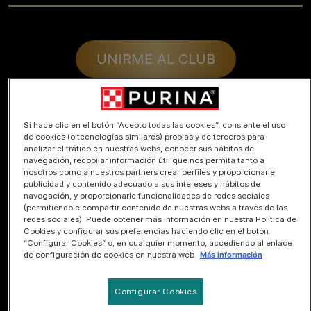
UNIRME AL CLUB
Si hace clic en el botón “Acepto todas las cookies”, consiente el uso
de cookies (o tecnologías similares) propias y de terceros para
analizar el tráfico en nuestras webs, conocer sus hábitos de
navegación, recopilar información útil que nos permita tanto a
nosotros como a nuestros partners crear perfiles y proporcionarle
publicidad y contenido adecuado a sus intereses y hábitos de
navegación, y proporcionarle funcionalidades de redes sociales
(permitiéndole compartir contenido de nuestras webs a través de las
redes sociales). Puede obtener más información en nuestra Política de
Cookies y configurar sus preferencias haciendo clic en el botón
“Configurar Cookies” o, en cualquier momento, accediendo al enlace
de configuración de cookies en nuestra web.
Más información
Configurar Cookies