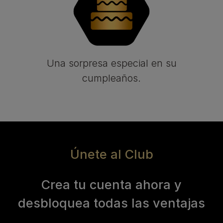
Una sorpresa especial en su
cumpleaños.
Únete al Club
Crea tu cuenta ahora y
desbloquea todas las ventajas