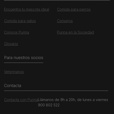
Encuentra tu mascota ideal
Comida para perros
Comida para gatos
Consejos
Conoce Purina
Purina en la Sociedad
Glosario
Para nuestros socios
Veterinarios
Contacta
Contacta con Purina
Llámanos de 9h a 20h, de lunes a viernes
900 802 522