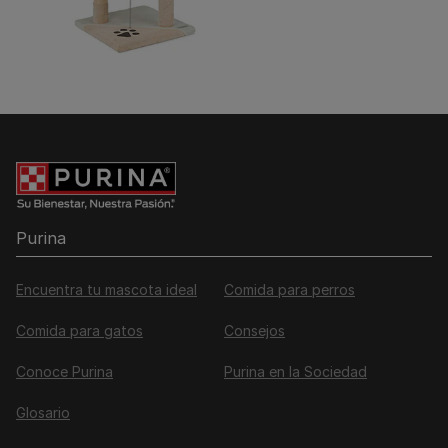
Purina
Encuentra tu mascota ideal
Comida para perros
Comida para gatos
Consejos
Conoce Purina
Purina en la Sociedad
Glosario