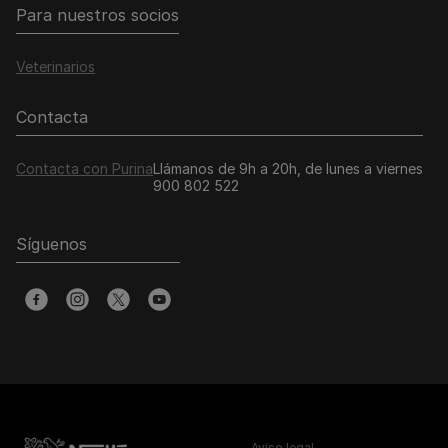
Para nuestros socios
Veterinarios
Contacta
Contacta con Purina
Llámanos de 9h a 20h, de lunes a viernes
900 802 522
Síguenos
Aviso legal