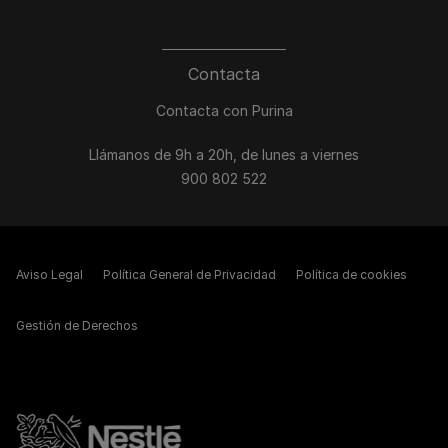
Contacta
Contacta con Purina
Llámanos de 9h a 20h, de lunes a viernes
900 802 522
Aviso Legal
Política General de Privacidad
Política de cookies
Gestión de Derechos