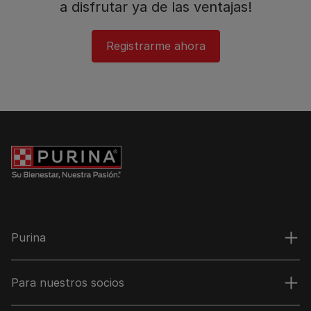
a disfrutar ya de las ventajas!​
Registrarme ahora​
Purina
Para nuestros socios