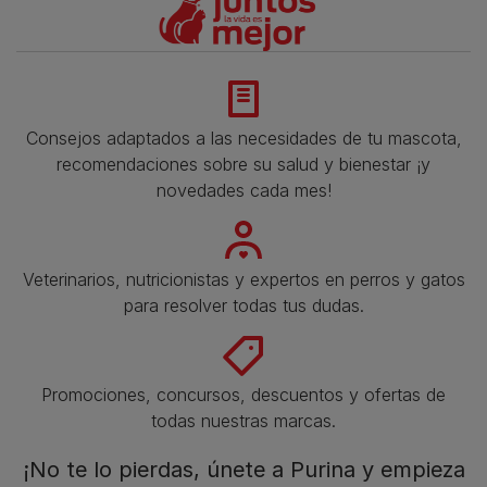
Consejos adaptados a las necesidades de tu mascota,
recomendaciones sobre su salud y bienestar ¡y
novedades cada mes!
Veterinarios, nutricionistas y expertos en perros y gatos
para resolver todas tus dudas.​
Promociones, concursos, descuentos y ofertas de
todas nuestras marcas.​
¡No te lo pierdas, únete a Purina y empieza