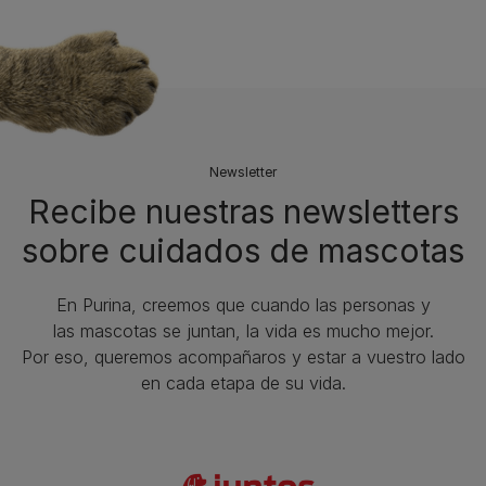
Newsletter
Recibe nuestras newsletters
sobre cuidados de mascotas​
En Purina, creemos que cuando las personas y
las mascotas se juntan, la vida es mucho mejor.
Por eso, queremos acompañaros y estar a vuestro lado
en cada etapa de su vida.​