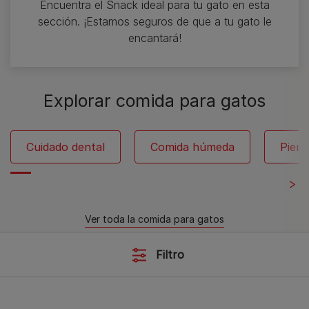
Encuentra el Snack ideal para tu gato en esta
sección. ¡Estamos seguros de que a tu gato le
encantará!
Explorar comida para gatos
Cuidado dental
Comida húmeda
Pien
Ver toda la comida para gatos
Filtro