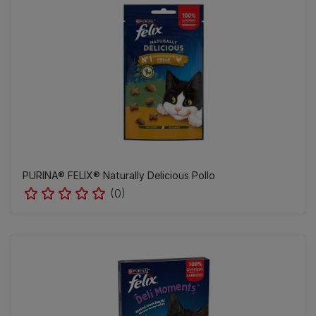
PURINA® FELIX® Naturally Delicious Pollo
(0)