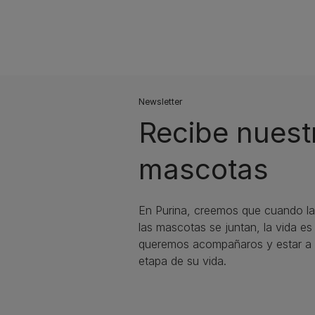
Newsletter
Recibe nuest
mascotas​
En Purina, creemos que cuando la
las mascotas se juntan, la vida e
queremos acompañaros y estar a 
etapa de su vida.​