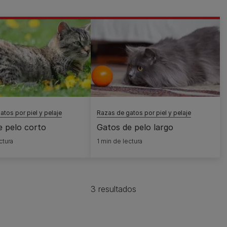
tos por piel y pelaje
Razas de gatos por piel y pelaje
e pelo corto
Gatos de pelo largo
ctura
1 min de lectura
3 resultados