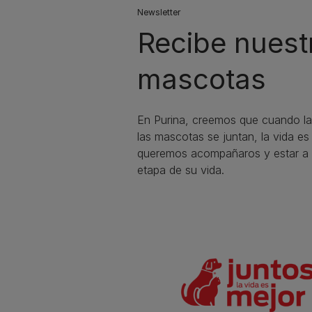
Newsletter
Recibe nuest
mascotas​
En Purina, creemos que cuando la
las mascotas se juntan, la vida e
queremos acompañaros y estar a 
etapa de su vida.​