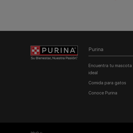
Purina
Encuentra tu mascota
ideal
Comida para gatos
Conoce Purina