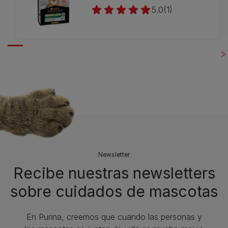
5.0
(1)
Newsletter
Recibe nuestras newsletters
sobre cuidados de mascotas​
En Purina, creemos que cuando las personas y