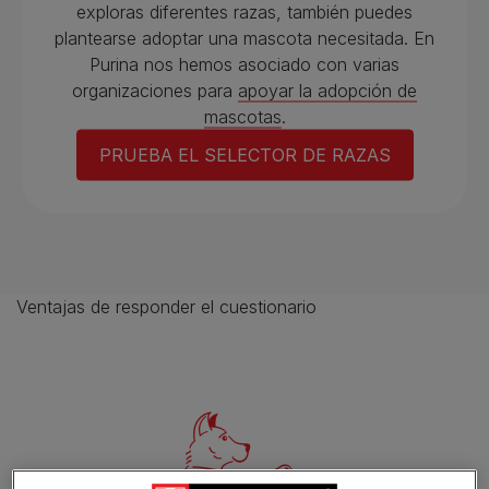
exploras diferentes razas, también puedes
plantearse adoptar una mascota necesitada. En
Purina nos hemos asociado con varias
organizaciones para
apoyar la adopción de
mascotas
.
PRUEBA EL SELECTOR DE RAZAS
Ventajas de responder el cuestionario