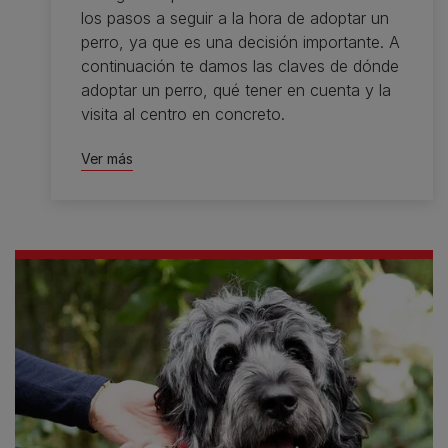
los pasos a seguir a la hora de adoptar un
perro, ya que es una decisión importante. A
continuación te damos las claves de dónde
adoptar un perro, qué tener en cuenta y la
visita al centro en concreto.
Ver más