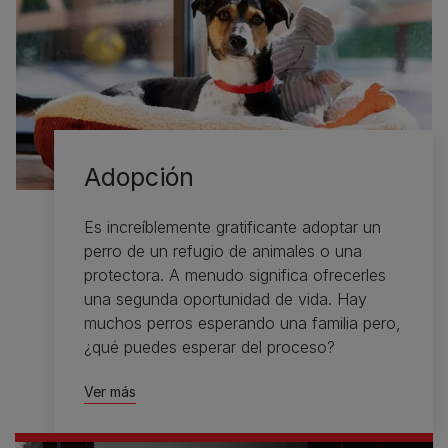
Adopción
Es increíblemente gratificante adoptar un
perro de un refugio de animales o una
protectora. A menudo significa ofrecerles
una segunda oportunidad de vida. Hay
muchos perros esperando una familia pero,
¿qué puedes esperar del proceso?
Ver más