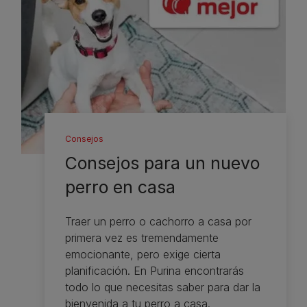
Consejos
Consejos para un nuevo
perro en casa
Traer un perro o cachorro a casa por
primera vez es tremendamente
emocionante, pero exige cierta
planificación. En Purina encontrarás
todo lo que necesitas saber para dar la
bienvenida a tu perro a casa.