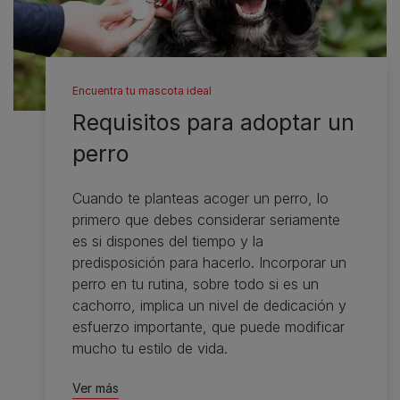
Encuentra tu mascota ideal
Requisitos para adoptar un
perro
Cuando te planteas acoger un perro, lo
primero que debes considerar seriamente
es si dispones del tiempo y la
predisposición para hacerlo. Incorporar un
perro en tu rutina, sobre todo si es un
cachorro, implica un nivel de dedicación y
esfuerzo importante, que puede modificar
mucho tu estilo de vida.
Ver más