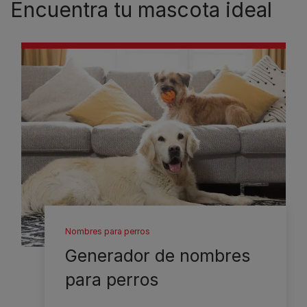
Encuentra tu mascota ideal
Nombres para perros
Generador de nombres
para perros