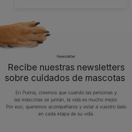
Newsletter
Recibe nuestras newsletters
sobre cuidados de mascotas​
En Purina, creemos que cuando las personas y
las mascotas se juntan, la vida es mucho mejor.
Por eso, queremos acompañaros y estar a vuestro lado
en cada etapa de su vida.​