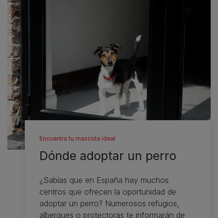
Encuentra tu mascota ideal
Dónde adoptar un perro
¿Sabías que en España hay muchos
centros que ofrecen la oportunidad de
adoptar un perro? Numerosos refugios,
albergues o protectoras te informarán de