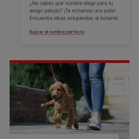
¿No sabes qué nombre elegir para tu
amigo peludo? ¡Te echamos una pata!
Encuentra ideas estupendas al instante.
Buscar el nombre perfecto