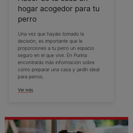
hogar acogedor para tu
perro
Una vez que hayáis tomado la
decisión, es importante que le
proporciones a tu perro un espacio
seguro en el que vivir. En Purina
encontrarás más información sobre
cómo preparar una casa y jardín ideal
para perros.
Ver más