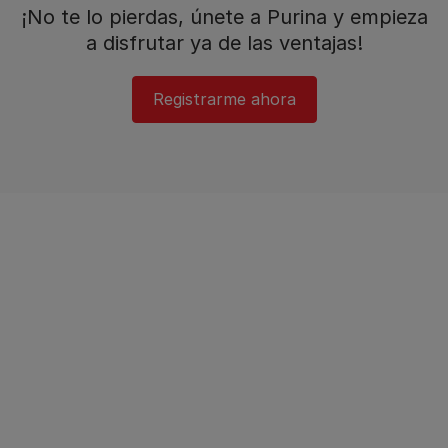
¡No te lo pierdas, únete a Purina y empieza
a disfrutar ya de las ventajas!​
Registrarme ahora