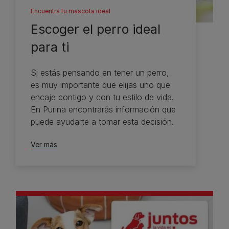
Encuentra tu mascota ideal
Escoger el perro ideal
para ti
Si estás pensando en tener un perro,
es muy importante que elijas uno que
encaje contigo y con tu estilo de vida.
En Purina encontrarás información que
puede ayudarte a tomar esta decisión.
Ver más