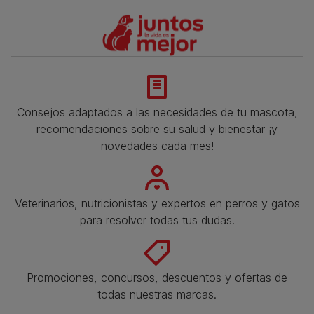
Consejos adaptados a las necesidades de tu mascota,
recomendaciones sobre su salud y bienestar ¡y
novedades cada mes!
Veterinarios, nutricionistas y expertos en perros y gatos
para resolver todas tus dudas.​
Promociones, concursos, descuentos y ofertas de
todas nuestras marcas.​