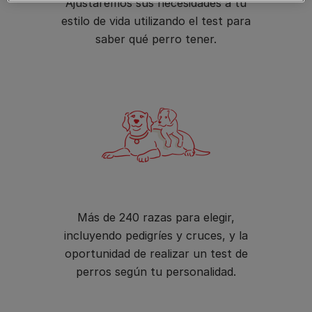
Ajustaremos sus necesidades a tu
estilo de vida utilizando el test para
saber qué perro tener.
Más de 240 razas para elegir,
incluyendo pedigríes y cruces, y la
oportunidad de realizar un test de
perros según tu personalidad.