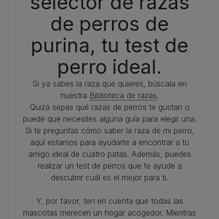
selector de razas
de perros de
purina, tu test de
perro ideal.
Si ya sabes la raza que quieres, búscala en
nuestra
Biblioteca de razas
.
Quizá sepas qué razas de perros te gustan o
puede que necesites alguna guía para elegir una.
Si te preguntas cómo saber la raza de mi perro,
aquí estamos para ayudarte a encontrar a tu
amigo ideal de cuatro patas. Además, puedes
realizar un test de perros que te ayude a
descubrir cuál es el mejor para ti.
Y, por favor, ten en cuenta que todas las
mascotas merecen un hogar acogedor. Mientras