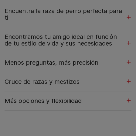
Encuentra la raza de perro perfecta para
ti
Encontramos tu amigo ideal en función
de tu estilo de vida y sus necesidades
Menos preguntas, más precisión
Cruce de razas y mestizos
Más opciones y flexibilidad