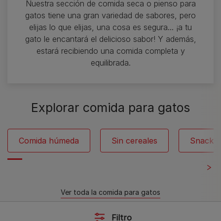
Nuestra sección de comida seca o pienso para
gatos tiene una gran variedad de sabores, pero
elijas lo que elijas, una cosa es segura... ¡a tu
gato le encantará el delicioso sabor! Y además,
estará recibiendo una comida completa y
equilibrada.
Explorar comida para gatos
Comida húmeda
Sin cereales
Snacks
Ver toda la comida para gatos
Filtro