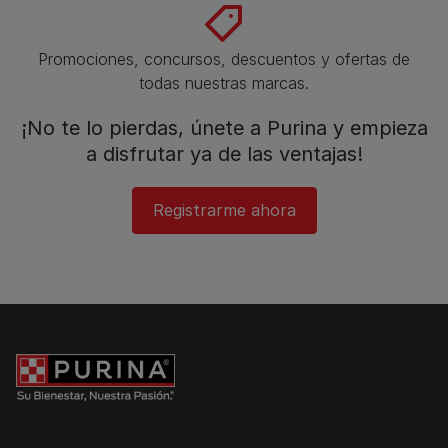
Promociones, concursos, descuentos y ofertas de
todas nuestras marcas.​
¡No te lo pierdas, únete a Purina y empieza
a disfrutar ya de las ventajas!​
Registrarme ahora​