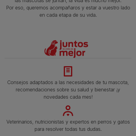
las mascotas se juntan, la vida es mucho mejor.
Por eso, queremos acompañaros y estar a vuestro lado
en cada etapa de su vida.​
Consejos adaptados a las necesidades de tu mascota,
recomendaciones sobre su salud y bienestar ¡y
novedades cada mes!
Veterinarios, nutricionistas y expertos en perros y gatos
para resolver todas tus dudas.​