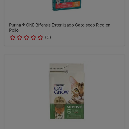
Purina ® ONE Bifensis Esterilizado Gato seco Rico en
Pollo
(0)