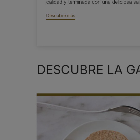
calidad y terminada con una deliciosa sa
Descubre más​
DESCUBRE LA 