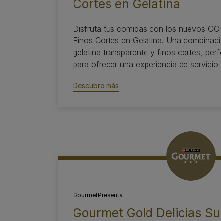
Cortes en Gelatina
Disfruta tus comidas con los nuevos
Finos Cortes en Gelatina. Una combinaci
gelatina transparente y finos cortes, pe
para ofrecer una experiencia de servicio 
Descubre más​
Gourmet
Presenta
Gourmet Gold Delicias Su