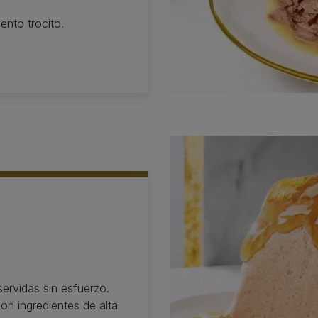
nto trocito.
servidas sin esfuerzo.
on ingredientes de alta