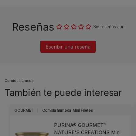
Reseñas
Sin reseñas aún
Escribir una reseña
Comida húmeda
También te puede interesar
GOURMET
Comida húmeda
Mini Filetes
PURINA® GOURMET™
NATURE'S CREATIONS Mini