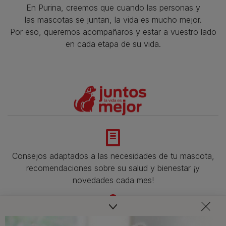
En Purina, creemos que cuando las personas y
las mascotas se juntan, la vida es mucho mejor.
Por eso, queremos acompañaros y estar a vuestro lado
en cada etapa de su vida.​
Consejos adaptados a las necesidades de tu mascota,
recomendaciones sobre su salud y bienestar ¡y
novedades cada mes!
Veterinarios, nutricionistas y expertos en perros y gatos