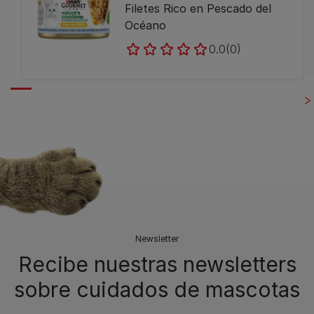
Filetes Rico en Pescado del
Océano
0.0
(0)
Newsletter
Recibe nuestras newsletters
sobre cuidados de mascotas​