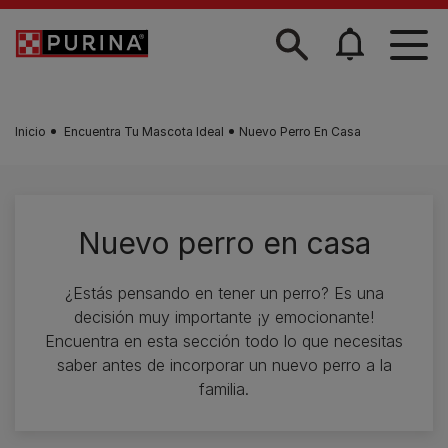
Skip to main content
Inicio
Encuentra Tu Mascota Ideal
Nuevo Perro En Casa
Nuevo perro en casa
¿Estás pensando en tener un perro? Es una
decisión muy importante ¡y emocionante!
Encuentra en esta sección todo lo que necesitas
saber antes de incorporar un nuevo perro a la
familia.