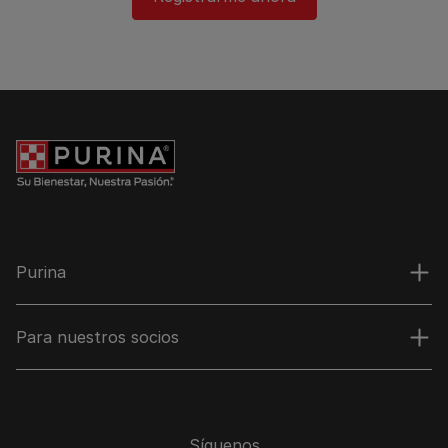
Purina
Para nuestros socios
Síguenos