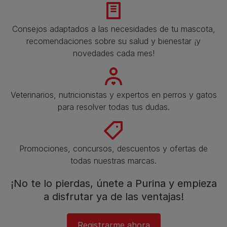
Consejos adaptados a las necesidades de tu mascota,
recomendaciones sobre su salud y bienestar ¡y
novedades cada mes!
Veterinarios, nutricionistas y expertos en perros y gatos
para resolver todas tus dudas.​
Promociones, concursos, descuentos y ofertas de
todas nuestras marcas.​
¡No te lo pierdas, únete a Purina y empieza
a disfrutar ya de las ventajas!​
Registrarme ahora