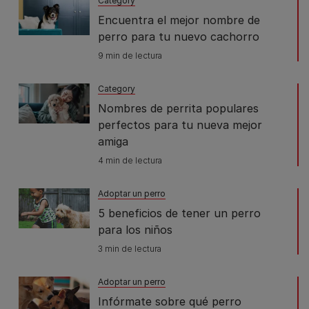
Category
Encuentra el mejor nombre de
perro para tu nuevo cachorro
9 min de lectura
Category
Nombres de perrita populares
perfectos para tu nueva mejor
amiga
4 min de lectura
Adoptar un perro
5 beneficios de tener un perro
para los niños
3 min de lectura
Adoptar un perro
Infórmate sobre qué perro