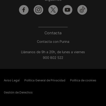
facebook
instagram
twitter
youtube
tiktok
Contacta
Contacta con Purina
Llámanos de 9h a 20h, de lunes a viernes
900 802 522
Aviso Legal
Política General de Privacidad
Política de cookies
Gestión de Derechos