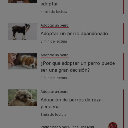
adoptar
4 min de lectura
Adoptar un perro
Adoptar un perro abandonado
3 min de lectura
Adoptar un perro
¿Por qué adoptar un perro puede
ser una gran decisión?
3 min de lectura
Adoptar un perro
Adopción de perros de raza
pequeña
1 min de lectura
Patrocinado por Purina One Mini