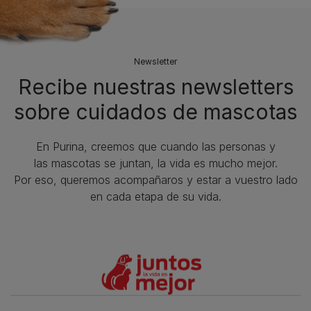
Newsletter
Recibe nuestras newsletters
sobre cuidados de mascotas​
En Purina, creemos que cuando las personas y
las mascotas se juntan, la vida es mucho mejor.
Por eso, queremos acompañaros y estar a vuestro lado
en cada etapa de su vida.​