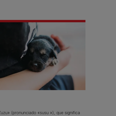
Zuzu» (pronunciado «susu »), que significa