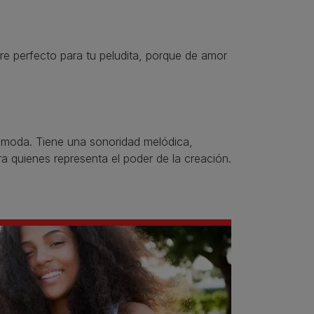
re perfecto para tu peludita, porque de amor
 moda. Tiene una sonoridad melódica,
ra quienes representa el poder de la creación.