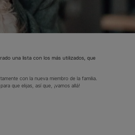
do una lista con los más utilizados, que
ctamente con la nueva miembro de la familia.
para que elijas, así que, ¡vamos allá!