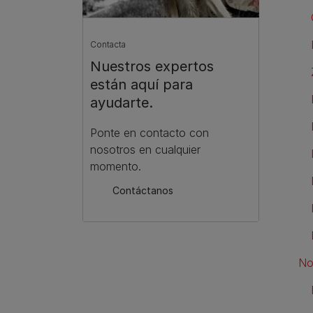
Contacta
Nuestros expertos
están aquí para
ayudarte.
Ponte en contacto con
nosotros en cualquier
momento.
Contáctanos
No