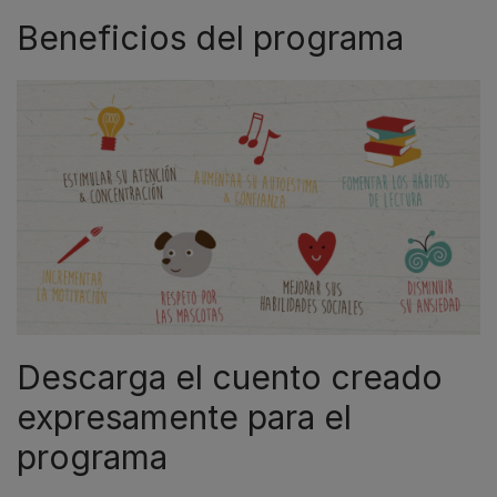
Beneficios del programa
Descarga el cuento creado
expresamente para el
programa