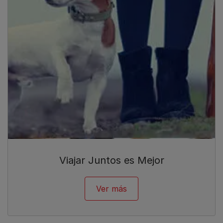
Viajar Juntos es Mejor
Ver más