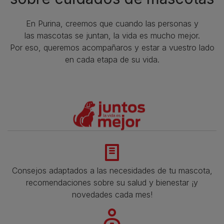
En Purina, creemos que cuando las personas y
las mascotas se juntan, la vida es mucho mejor.
Por eso, queremos acompañaros y estar a vuestro lado
en cada etapa de su vida.​
Consejos adaptados a las necesidades de tu mascota,
recomendaciones sobre su salud y bienestar ¡y
novedades cada mes!