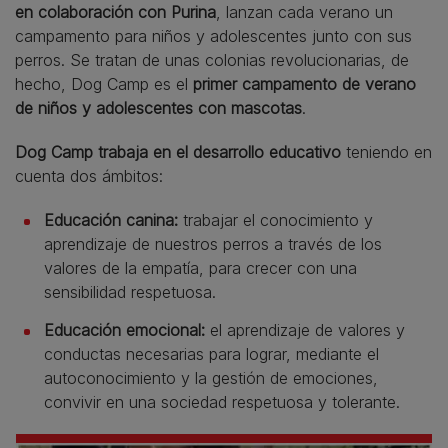
en colaboración con Purina
, lanzan cada verano un
campamento para niños y adolescentes junto con sus
perros. Se tratan de unas colonias revolucionarias, de
hecho, Dog Camp es el
primer campamento de verano
de niños y adolescentes con mascotas
.
Dog Camp trabaja en el desarrollo educativo
teniendo en
cuenta dos ámbitos:
Educación canina:
trabajar el conocimiento y
aprendizaje de nuestros perros a través de los
valores de la empatía, para crecer con una
sensibilidad respetuosa.
Educación emocional:
el aprendizaje de valores y
conductas necesarias para lograr, mediante el
autoconocimiento y la gestión de emociones,
convivir en una sociedad respetuosa y tolerante.