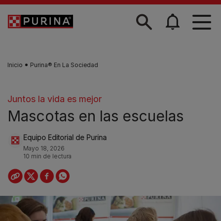
Skip to main content
Inicio
Purina® En La Sociedad
Juntos la vida es mejor
Mascotas en las escuelas
Equipo Editorial de Purina
Mayo 18, 2026
10 min de lectura