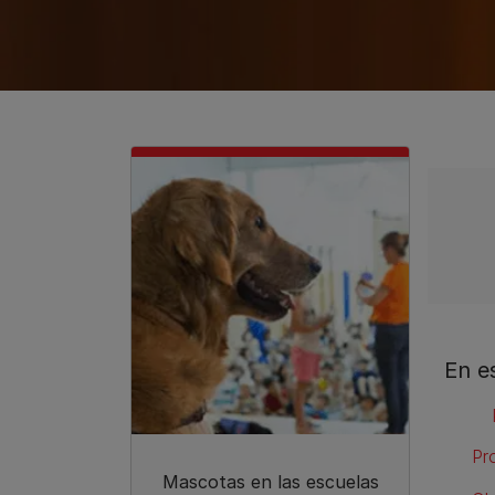
En e
Pr
Mascotas en las escuelas