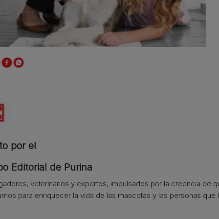
to por el
o Editorial de Purina
igadores, veterinarios y expertos, impulsados por la creencia de 
amos para enriquecer la vida de las mascotas y las personas que l