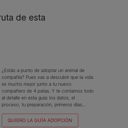
ruta de esta
¿Estás a punto de adoptar un animal de
compañía? Pues vas a descubrir que la vida
es mucho mejor junto a tu nuevo
compañero de 4 patas. Y te contamos todo
al detalle en esta guía: los datos, el
proceso, tu preparación, primeros días…
QUIERO LA GUÍA ADOPCIÓN