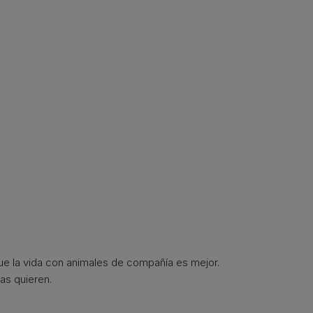
que la vida con animales de compañía es mejor.
as quieren.