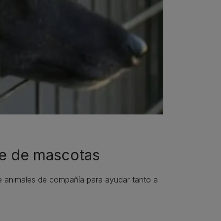
le de mascotas
 animales de compañía para ayudar tanto a