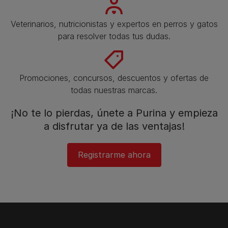
Veterinarios, nutricionistas y expertos en perros y gatos
para resolver todas tus dudas.​
Promociones, concursos, descuentos y ofertas de
todas nuestras marcas.​
¡No te lo pierdas, únete a Purina y empieza
a disfrutar ya de las ventajas!​
Registrarme ahora