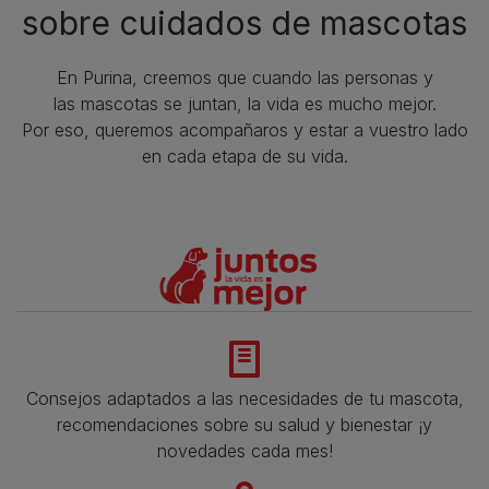
sobre cuidados de mascotas​
En Purina, creemos que cuando las personas y
las mascotas se juntan, la vida es mucho mejor.
Por eso, queremos acompañaros y estar a vuestro lado
en cada etapa de su vida.​
Consejos adaptados a las necesidades de tu mascota,
recomendaciones sobre su salud y bienestar ¡y
novedades cada mes!