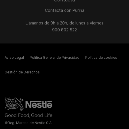
Contacta con Purina
Llámanos de 9h a 20h, de lunes a viernes
900 802 522
Aviso Legal
Política General de Privacidad
Política de cookies
Gestión de Derechos
©Reg. Marcas de Nestle S.A.