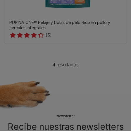
PURINA ONE® Pelaje y bolas de pelo Rico en pollo y
cereales integrales
(5)
4 resultados
Newsletter
Recibe nuestras newsletters