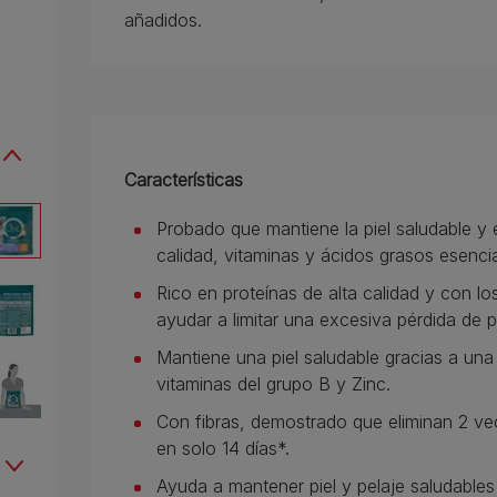
añadidos.
Características
Probado que mantiene la piel saludable y e
calidad, vitaminas y ácidos grasos esencia
Rico en proteínas de alta calidad y con l
ayudar a limitar una excesiva pérdida de p
Mantiene una piel saludable gracias a una
vitaminas del grupo B y Zinc.
Con fibras, demostrado que eliminan 2 v
en solo 14 días*.
Ayuda a mantener piel y pelaje saludable