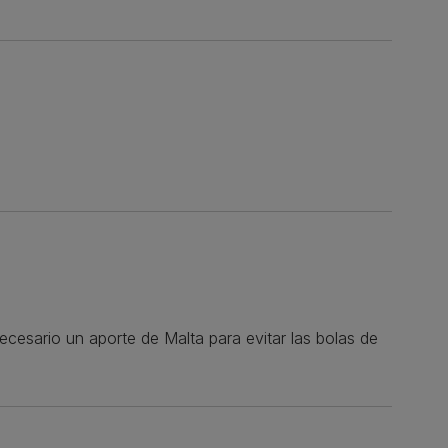
esario un aporte de Malta para evitar las bolas de