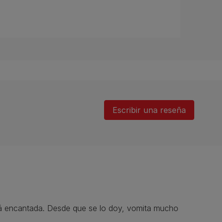
Escribir una reseña
stá encantada. Desde que se lo doy, vomita mucho