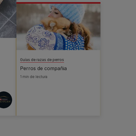
Guías de razas de perros
Perros de compañia
1 min de lectura