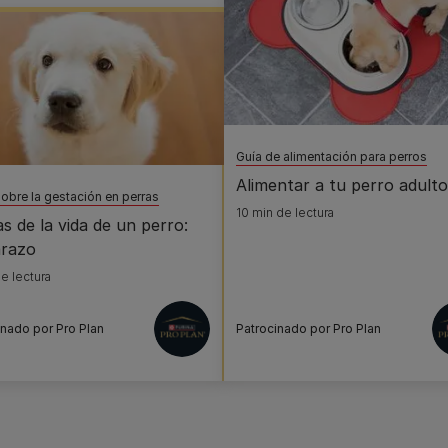
Guía de alimentación para perros
Alimentar a tu perro adulto
obre la gestación en perras
10 min de lectura
s de la vida de un perro:
razo
e lectura
inado por Pro Plan
Patrocinado por Pro Plan