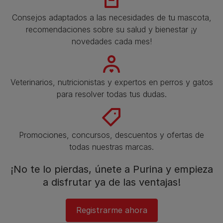
Consejos adaptados a las necesidades de tu mascota,
recomendaciones sobre su salud y bienestar ¡y
novedades cada mes!
Veterinarios, nutricionistas y expertos en perros y gatos
para resolver todas tus dudas.​
Promociones, concursos, descuentos y ofertas de
todas nuestras marcas.​
¡No te lo pierdas, únete a Purina y empieza
a disfrutar ya de las ventajas!​
Registrarme ahora