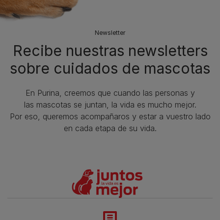
Newsletter
Recibe nuestras newsletters
sobre cuidados de mascotas​
En Purina, creemos que cuando las personas y
las mascotas se juntan, la vida es mucho mejor.
Por eso, queremos acompañaros y estar a vuestro lado
en cada etapa de su vida.​