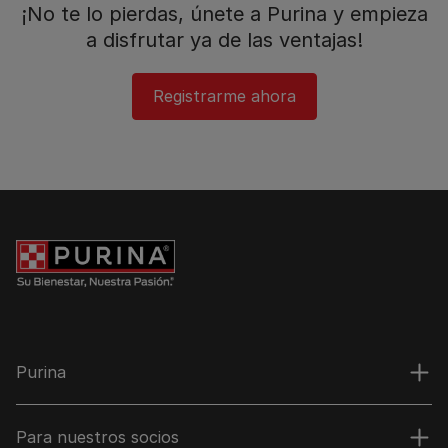
¡No te lo pierdas, únete a Purina y empieza
a disfrutar ya de las ventajas!​
Registrarme ahora
Purina
Para nuestros socios