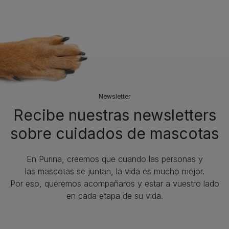
Newsletter
Recibe nuestras newsletters
sobre cuidados de mascotas​
En Purina, creemos que cuando las personas y
las mascotas se juntan, la vida es mucho mejor.
Por eso, queremos acompañaros y estar a vuestro lado
en cada etapa de su vida.​