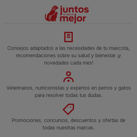
Consejos adaptados a las necesidades de tu mascota,
recomendaciones sobre su salud y bienestar ¡y
novedades cada mes!
Veterinarios, nutricionistas y expertos en perros y gatos
para resolver todas tus dudas.​
Promociones, concursos, descuentos y ofertas de
todas nuestras marcas.​