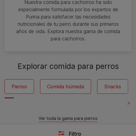
Nuestra comida para cachorros ha sido
especialmente formulada por los expertos de
Purina para satisfacer las necesidades
nutricionales de tu perro durante sus primeros
años de vida. Explora nuestra gama de comida
para cachorros.
Explorar comida para perros
Pienso
Comida húmeda
Snacks
Ver toda la gama para perros
Filtro