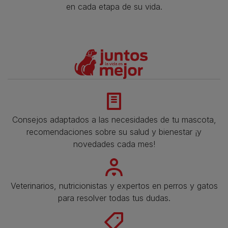
en cada etapa de su vida.​
Consejos adaptados a las necesidades de tu mascota,
recomendaciones sobre su salud y bienestar ¡y
novedades cada mes!
Veterinarios, nutricionistas y expertos en perros y gatos
para resolver todas tus dudas.​