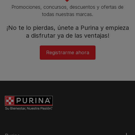
Promociones, concursos, descuentos y ofertas de
todas nuestras marcas.​
¡No te lo pierdas, únete a Purina y empieza
a disfrutar ya de las ventajas!​
Registrarme ahora