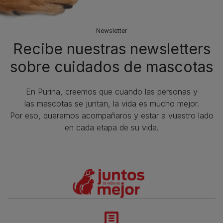
Newsletter
Recibe nuestras newsletters
sobre cuidados de mascotas​
En Purina, creemos que cuando las personas y
las mascotas se juntan, la vida es mucho mejor.
Por eso, queremos acompañaros y estar a vuestro lado
en cada etapa de su vida.​