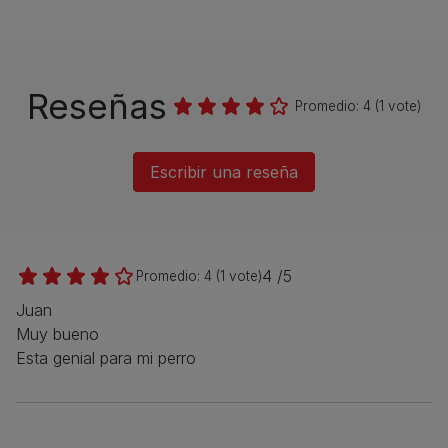
Reseñas
Promedio:
4
(
1
vote)
Escribir una reseña
4 /5
Promedio:
4
(
1
vote)
Juan
Muy bueno
Esta genial para mi perro