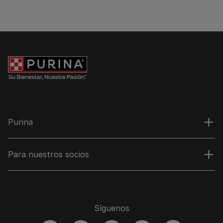
Purina
Para nuestros socios
Síguenos