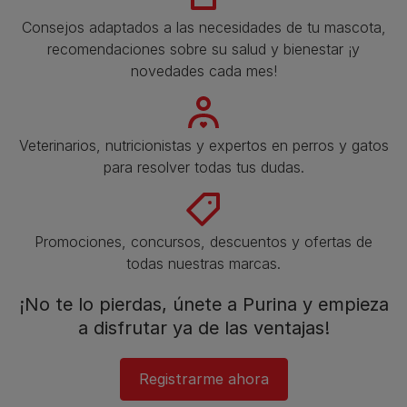
Consejos adaptados a las necesidades de tu mascota,
recomendaciones sobre su salud y bienestar ¡y
novedades cada mes!
Veterinarios, nutricionistas y expertos en perros y gatos
para resolver todas tus dudas.​
Promociones, concursos, descuentos y ofertas de
todas nuestras marcas.​
¡No te lo pierdas, únete a Purina y empieza
a disfrutar ya de las ventajas!​
Registrarme ahora