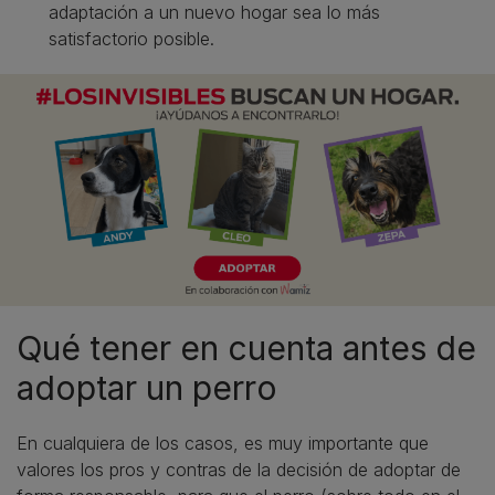
adaptación a un nuevo hogar sea lo más
satisfactorio posible.
Qué tener en cuenta antes de
adoptar un perro
En cualquiera de los casos, es muy importante que
valores los pros y contras de la decisión de adoptar de