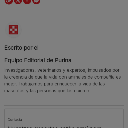
Escrito por el
Equipo Editorial de Purina
Investigadores, veterinarios y expertos, impulsados por
la creencia de que la vida con animales de compañía es
mejor. Trabajamos para enriquecer la vida de las
mascotas y las personas que las quieren.
Contacta