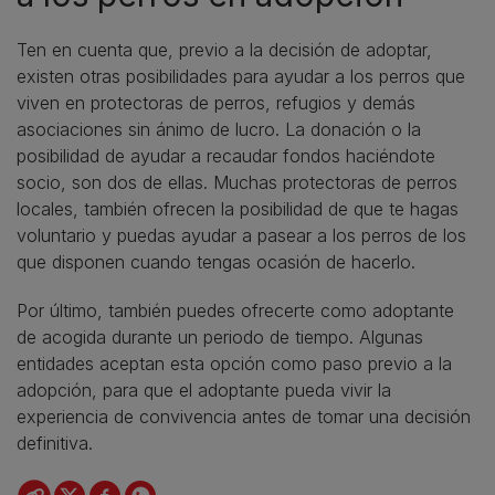
Ten en cuenta que, previo a la decisión de adoptar,
existen otras posibilidades para ayudar a los perros que
viven en protectoras de perros, refugios y demás
asociaciones sin ánimo de lucro. La donación o la
posibilidad de ayudar a recaudar fondos haciéndote
socio, son dos de ellas. Muchas protectoras de perros
locales, también ofrecen la posibilidad de que te hagas
voluntario y puedas ayudar a pasear a los perros de los
que disponen cuando tengas ocasión de hacerlo.
Por último, también puedes ofrecerte como adoptante
de acogida durante un periodo de tiempo. Algunas
entidades aceptan esta opción como paso previo a la
adopción, para que el adoptante pueda vivir la
experiencia de convivencia antes de tomar una decisión
definitiva.