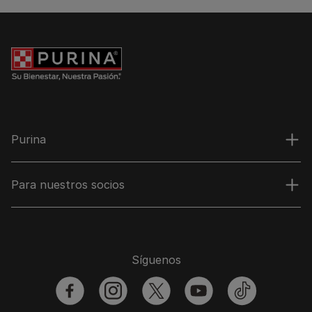
Purina
Para nuestros socios
Síguenos
facebook
instagram
twitter
youtube
tiktok