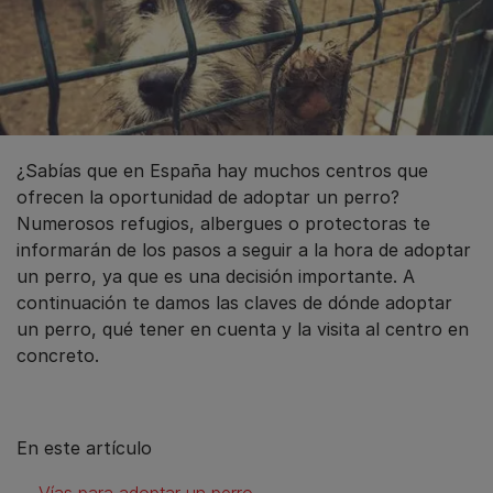
¿Sabías que en España hay muchos centros que
ofrecen la oportunidad de adoptar un perro?
Numerosos refugios, albergues o protectoras te
informarán de los pasos a seguir a la hora de adoptar
un perro, ya que es una decisión importante. A
continuación te damos las claves de dónde adoptar
un perro, qué tener en cuenta y la visita al centro en
concreto.
En este artículo
Vías para adoptar un perro