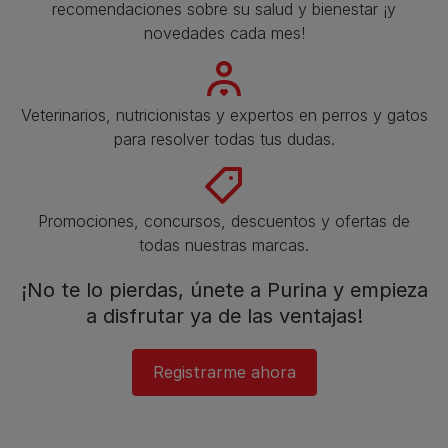
recomendaciones sobre su salud y bienestar ¡y
novedades cada mes!
Veterinarios, nutricionistas y expertos en perros y gatos
para resolver todas tus dudas.​
Promociones, concursos, descuentos y ofertas de
todas nuestras marcas.​
¡No te lo pierdas, únete a Purina y empieza
a disfrutar ya de las ventajas!​
Registrarme ahora