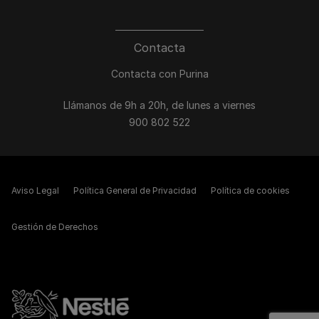
Contacta
Contacta con Purina
Llámanos de 9h a 20h, de lunes a viernes
900 802 522
Aviso Legal
Política General de Privacidad
Política de cookies
Gestión de Derechos