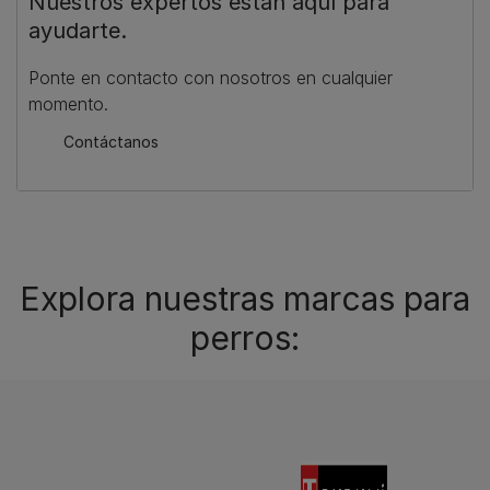
Nuestros expertos están aquí para
ayudarte.
Ponte en contacto con nosotros en cualquier
momento.
Contáctanos
Explora nuestras marcas para
perros: