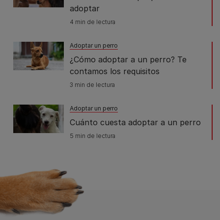
adoptar
4 min de lectura
Adoptar un perro
¿Cómo adoptar a un perro? Te
contamos los requisitos
3 min de lectura
Adoptar un perro
Cuánto cuesta adoptar a un perro
5 min de lectura