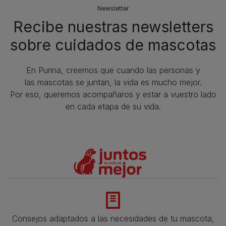
Newsletter
Recibe nuestras newsletters
sobre cuidados de mascotas​
En Purina, creemos que cuando las personas y
las mascotas se juntan, la vida es mucho mejor.
Por eso, queremos acompañaros y estar a vuestro lado
en cada etapa de su vida.​
Consejos adaptados a las necesidades de tu mascota,