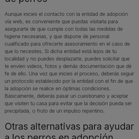
Aunque inicies el contacto con la entidad de adopción
vía web, es conveniente que puedas visitarla para
asegurarte de que cumple con todas las medidas de
higiene necesarias, y que dispone de personal
cualificado para ofrecerte asesoramiento en el caso de
que lo necesites. Si dicha entidad está lejos de tu
localidad y no puedes desplazarte, puedes solicitar que
te envíen videos, fotos y demás documentación que dé
fe de ello. Una vez que inicies el proceso, deberás seguir
un protocolo establecido por la entidad con el fin de que
la adopción se realice en óptimas condiciones.
Básicamente, deberás pasar un cuestionario y aceptar
que visiten tu casa para evitar que la decisión pueda ser
precipitada, o fruto de un impulso repentino.
Otras alternativas para ayudar
a los perros en adopción