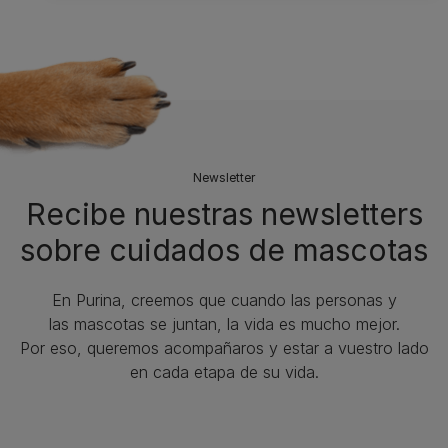
Newsletter
Recibe nuestras newsletters
sobre cuidados de mascotas​
En Purina, creemos que cuando las personas y
las mascotas se juntan, la vida es mucho mejor.
Por eso, queremos acompañaros y estar a vuestro lado
en cada etapa de su vida.​