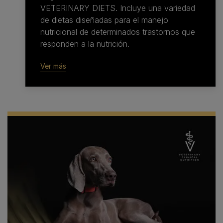
VETERINARY DIETS. Incluye una variedad
de dietas diseñadas para el manejo
nutricional de determinados trastornos que
responden a la nutrición.
Ver más