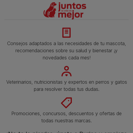
Consejos adaptados a las necesidades de tu mascota,
recomendaciones sobre su salud y bienestar ¡y
novedades cada mes!
Veterinarios, nutricionistas y expertos en perros y gatos
para resolver todas tus dudas.​
Promociones, concursos, descuentos y ofertas de
todas nuestras marcas.​