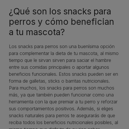
¿Qué son los snacks para
perros y cómo benefician
a tu mascota?
Los snacks para perros son una buenísima opción
para complementar la dieta de tu mascota, al mismo
tiempo que le sirvan sirven para saciar el hambre
entre sus comidas principales o aportar algunos
beneficios funcionales. Estos snacks pueden ser en
forma de galletas, sticks o barritas nutricionales.
Para muchos, los snacks para perros son muchos
más, ya que también pueden funcionar como una
herramienta con la que premiar a tu perro y reforzar
sus comportamientos positivos. Además, si eliges
snacks naturales para perros te asegurarás de que
reciba todos los beneficios nutricionales posibles, al