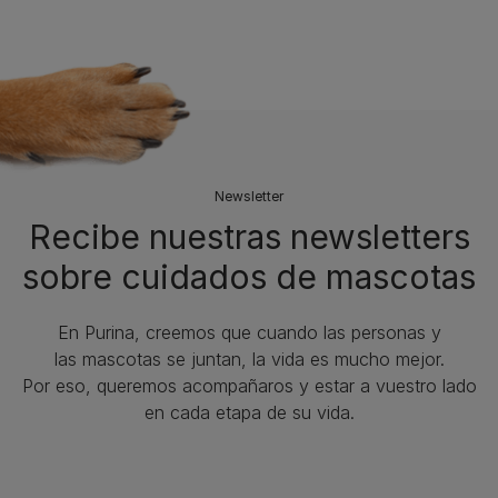
Newsletter
Recibe nuestras newsletters
sobre cuidados de mascotas​
En Purina, creemos que cuando las personas y
las mascotas se juntan, la vida es mucho mejor.
Por eso, queremos acompañaros y estar a vuestro lado
en cada etapa de su vida.​