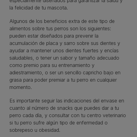
especialmente diseñados para garantizar la salud y
la felicidad de tu mascota.
Algunos de los beneficios extra de este tipo de
alimentos sobre tus perros son los siguientes:
pueden estar diseñados para prevenir la
acumulación de placa y sarro sobre sus dientes y
ayudar a mantener unos dientes fuertes y encías
saludables, o tener un sabor y tamaño adecuado
como premio para su entrenamiento y
adiestramiento, o ser un sencillo capricho bajo en
grasa para poder premiar a tu perro en cualquier
momento.
Es importante seguir las indicaciones del envase en
cuanto al número de snacks que puedes dar a tu
perro cada día, y consultar con tu centro veterinario
si tu perro sufre algún tipo de enfermedad o
sobrepeso u obesidad.