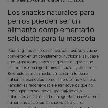
mismo tiempo que disfruta de su rico sabor.
Los snacks naturales para
perros pueden ser un
alimento complementario
saludable para tu mascota
Para elegir los mejores snacks para perros y que se
convierten en un complemento nutricional saludable
para tu mascota, debes asegurarte de que están
elaborados con ingredientes naturales y de calidad.
Solo este tipo de snacks ofrecerán a tu perro
nutrientes esenciales como las proteínas y la fibra.
También es recomendable elegir aquellos que no
contengan conservantes, aromatizantes o
colorantes artificiales. El catálogo de Purina® ofrece
numerosas opciones de snacks para perros