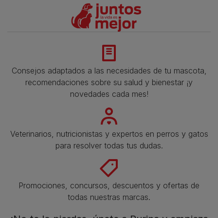
Consejos adaptados a las necesidades de tu mascota,
recomendaciones sobre su salud y bienestar ¡y
novedades cada mes!
Veterinarios, nutricionistas y expertos en perros y gatos
para resolver todas tus dudas.​
Promociones, concursos, descuentos y ofertas de
todas nuestras marcas.​