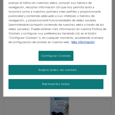
analizar el tráfico en nuestras webs, conocer sus hábitos de
navegación, recopilar información útil que nos permita tanto a
nosotros como a nuestros partners crear perfiles y proporcionarle
publicidad y contenido adecuado a sus intereses y hábitos de
navegación, y proporcionarle funcionalidades de redes sociales
(permitiéndole compartir contenido de nuestras webs a través de las
redes sociales). Puede obtener más información en nuestra Política de
Cookies y configurar sus preferencias haciendo clic en el botón
“Configurar Cookies” o, en cualquier momento, accediendo al enlace
de configuración de cookies en nuestra web.
Más información
PURINA® DENTALIFE® Mini Loyalty Pack
Configurar Cookies
(23)
Acepto todas las cookies
Rechazarlas todas