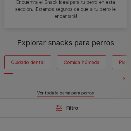
Encuentra el Snack ideal para tu perro en esta
sección. ¡Estamos seguros de que a tu perro le
encantará!
Explorar snacks para perros
Cuidado dental
Comida húmeda
Pien
Ver toda la gama para perros
Filtro