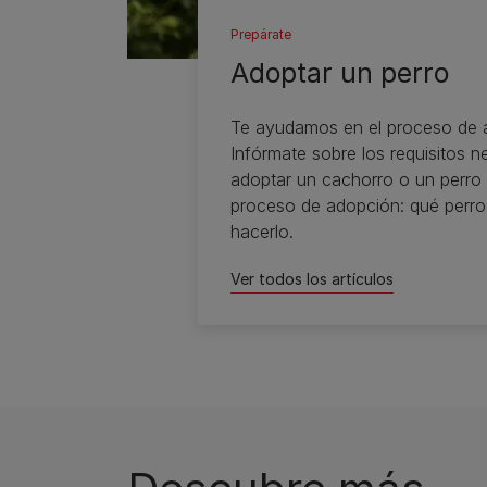
Prepárate
Adoptar un perro
Te ayudamos en el proceso de a
Infórmate sobre los requisitos 
adoptar un cachorro o un perro
proceso de adopción: qué perr
hacerlo.
Ver todos los artículos​