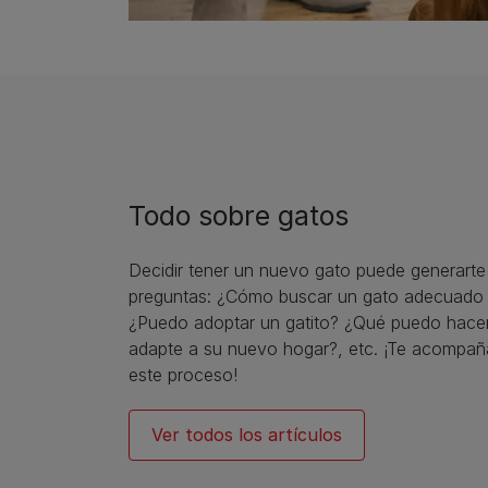
Todo sobre gatos
Decidir tener un nuevo gato puede generart
preguntas: ¿Cómo buscar un gato adecuado 
¿Puedo adoptar un gatito? ¿Qué puedo hacer
adapte a su nuevo hogar?, etc. ¡Te acompa
este proceso!
Ver todos los artículos