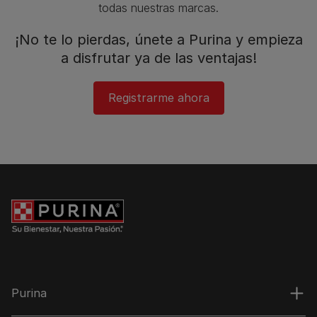
todas nuestras marcas.​
¡No te lo pierdas, únete a Purina y empieza
a disfrutar ya de las ventajas!​
Registrarme ahora
Purina