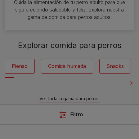
Cuida la alimentación de tu perro adulto para que
siga creciendo saludable y feliz. Explora nuestra
gama de comida para perros adultos.
Explorar comida para perros
Pienso
Comida húmeda
Snacks
Ver toda la gama para perros
Filtro