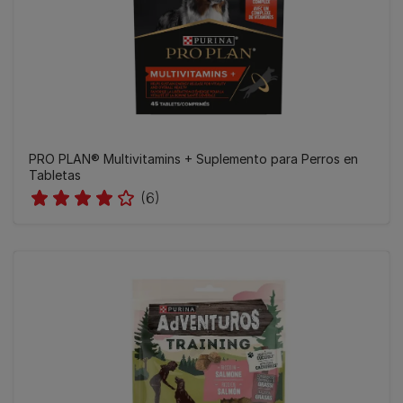
PRO PLAN® Multivitamins + Suplemento para Perros en
Tabletas
(6)