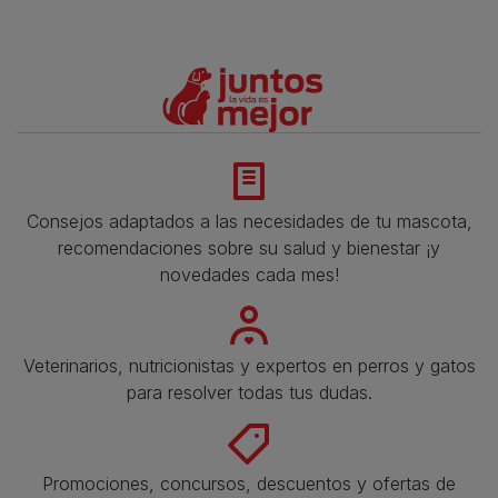
Consejos adaptados a las necesidades de tu mascota,
recomendaciones sobre su salud y bienestar ¡y
novedades cada mes!
Veterinarios, nutricionistas y expertos en perros y gatos
para resolver todas tus dudas.​
Promociones, concursos, descuentos y ofertas de