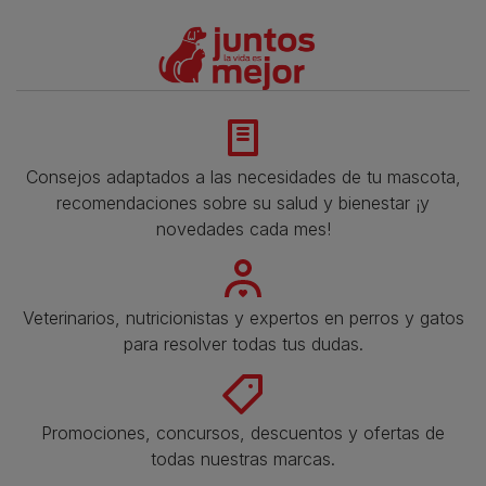
Consejos adaptados a las necesidades de tu mascota,
recomendaciones sobre su salud y bienestar ¡y
novedades cada mes!
Veterinarios, nutricionistas y expertos en perros y gatos
para resolver todas tus dudas.​
Promociones, concursos, descuentos y ofertas de
todas nuestras marcas.​