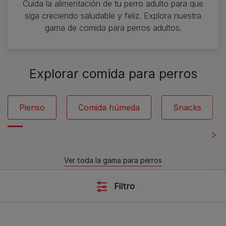
Cuida la alimentación de tu perro adulto para que
siga creciendo saludable y feliz. Explora nuestra
gama de comida para perros adultos.
Explorar comida para perros
Pienso
Comida húmeda
Snacks
Ver toda la gama para perros
Filtro