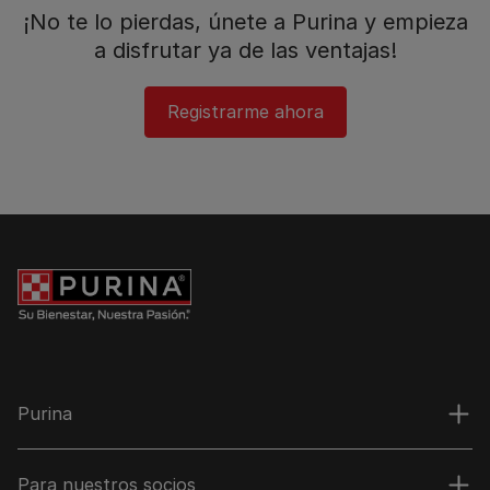
¡No te lo pierdas, únete a Purina y empieza
a disfrutar ya de las ventajas!​
Registrarme ahora
Purina
Para nuestros socios