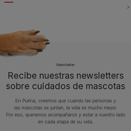
Newsletter
Recibe nuestras newsletters
sobre cuidados de mascotas​
En Purina, creemos que cuando las personas y
las mascotas se juntan, la vida es mucho mejor.
Por eso, queremos acompañaros y estar a vuestro lado
en cada etapa de su vida.​