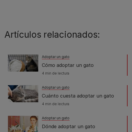
Artículos relacionados:
Adoptar un gato
Cómo adoptar un gato
4 min de lectura
Adoptar un gato
Cuánto cuesta adoptar un gato
4 min de lectura
Adoptar un gato
Dónde adoptar un gato