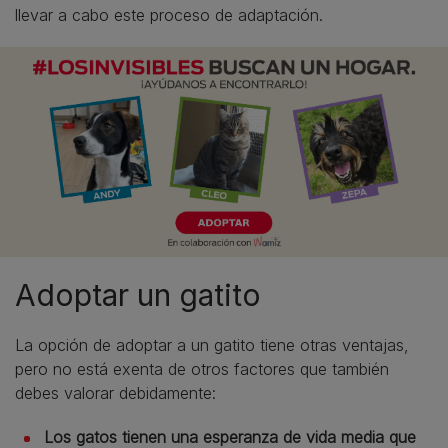
llevar a cabo este proceso de adaptación.
Adoptar un gatito
La opción de adoptar a un gatito tiene otras ventajas,
pero no está exenta de otros factores que también
debes valorar debidamente:
Los gatos tienen una esperanza de vida media que