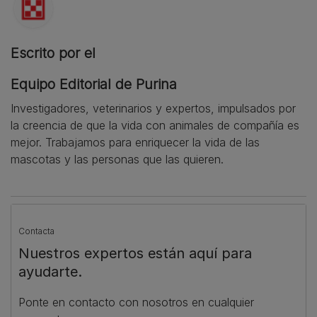
Escrito por el
Equipo Editorial de Purina
Investigadores, veterinarios y expertos, impulsados por
la creencia de que la vida con animales de compañía es
mejor. Trabajamos para enriquecer la vida de las
mascotas y las personas que las quieren.
Contacta
Nuestros expertos están aquí para
ayudarte.
Ponte en contacto con nosotros en cualquier