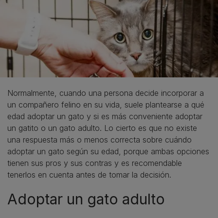
Normalmente, cuando una persona decide incorporar a
un compañero felino en su vida, suele plantearse a qué
edad adoptar un gato y si es más conveniente adoptar
un gatito o un gato adulto. Lo cierto es que no existe
una respuesta más o menos correcta sobre cuándo
adoptar un gato según su edad, porque ambas opciones
tienen sus pros y sus contras y es recomendable
tenerlos en cuenta antes de tomar la decisión.
Adoptar un gato adulto