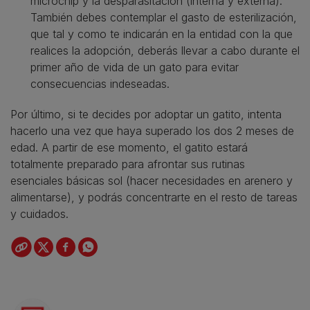
microchip y la desparasitación (interna y externa).
También debes contemplar el gasto de esterilización,
que tal y como te indicarán en la entidad con la que
realices la adopción, deberás llevar a cabo durante el
primer año de vida de un gato para evitar
consecuencias indeseadas.
Por último, si te decides por adoptar un gatito, intenta
hacerlo una vez que haya superado los dos 2 meses de
edad. A partir de ese momento, el gatito estará
totalmente preparado para afrontar sus rutinas
esenciales básicas sol (hacer necesidades en arenero y
alimentarse), y podrás concentrarte en el resto de tareas
y cuidados.