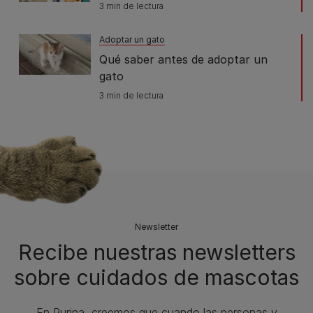
3 min de lectura
Adoptar un gato
Qué saber antes de adoptar un
gato
3 min de lectura
Newsletter
Recibe nuestras newsletters
sobre cuidados de mascotas​
En Purina, creemos que cuando las personas y