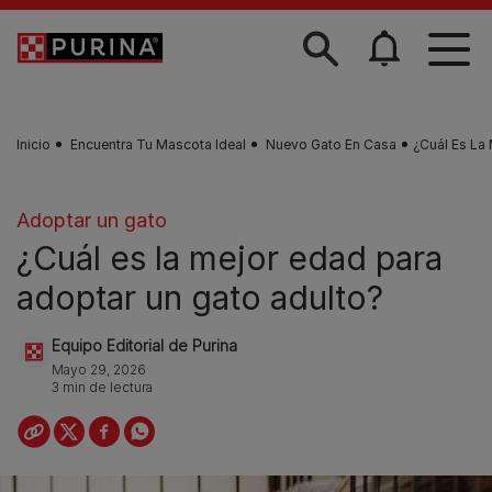
Skip to main content
Inicio
Encuentra Tu Mascota Ideal
Nuevo Gato En Casa
¿Cuál Es La
Adoptar un gato
¿Cuál es la mejor edad para
adoptar un gato adulto?
Equipo Editorial de Purina
Mayo 29, 2026
3 min de lectura