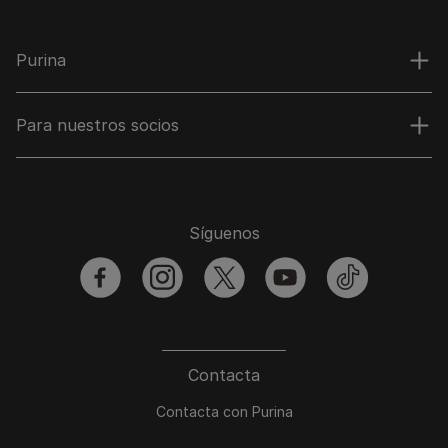
Purina
Para nuestros socios
Síguenos
facebook
instagram
twitter
youtube
tiktok
Contacta
Contacta con Purina