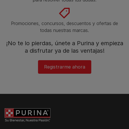
Promociones, concursos, descuentos y ofertas de
todas nuestras marcas.​
¡No te lo pierdas, únete a Purina y empieza
a disfrutar ya de las ventajas!​
Registrarme ahora​