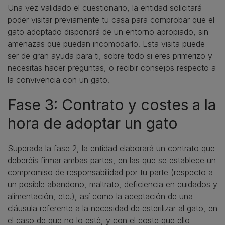
Una vez validado el cuestionario, la entidad solicitará
poder visitar previamente tu casa para comprobar que el
gato adoptado dispondrá de un entorno apropiado, sin
amenazas que puedan incomodarlo. Esta visita puede
ser de gran ayuda para ti, sobre todo si eres primerizo y
necesitas hacer preguntas, o recibir consejos respecto a
la convivencia con un gato.
Fase 3: Contrato y costes a la
hora de adoptar un gato
Superada la fase 2, la entidad elaborará un contrato que
deberéis firmar ambas partes, en las que se establece un
compromiso de responsabilidad por tu parte (respecto a
un posible abandono, maltrato, deficiencia en cuidados y
alimentación, etc.), así como la aceptación de una
cláusula referente a la necesidad de esterilizar al gato, en
el caso de que no lo esté, y con el coste que ello