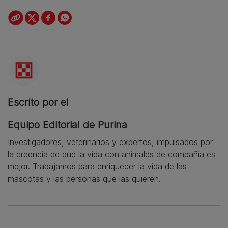
Escrito por el
Equipo Editorial de Purina
Investigadores, veterinarios y expertos, impulsados por
la creencia de que la vida con animales de compañía es
mejor. Trabajamos para enriquecer la vida de las
mascotas y las personas que las quieren.