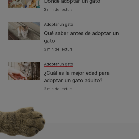
Dónde adoptar un gato
3 min de lectura
Adoptar un gato
Qué saber antes de adoptar un
gato
3 min de lectura
Adoptar un gato
¿Cuál es la mejor edad para
adoptar un gato adulto?
3 min de lectura