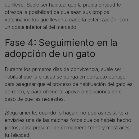
conlleve. Suele ser habitual que la propia entidad te
ofrezca la posibilidad de que sean sus propios
veterinarios los que lleven a cabo la esterilización, con
un coste inferior al del mercado.
Fase 4: Seguimiento en la
adopción de un gato
Durante los primeros días de convivencia, suele ser
habitual que la entidad se ponga en contacto contigo
para asegurar que el proceso de habituación del gato es
correcto, y para ofrecerte apoyo o soluciones en el
caso de que las necesites.
¡Seguramente, cuando lo hagan, no podrás resistirte a
enviarles una de las muchas fotos que os habéis hecho
juntos, para presumir de compañero felino y mostrarles
tu felicidad!