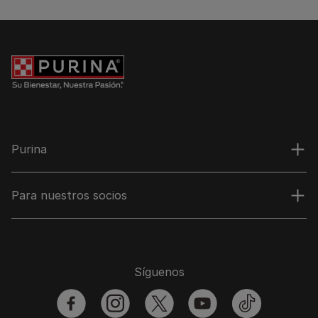
Purina
Para nuestros socios
Síguenos
facebook
instagram
twitter
youtube
tiktok