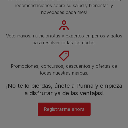
recomendaciones sobre su salud y bienestar ¡y
novedades cada mes!
Veterinarios, nutricionistas y expertos en perros y gatos
para resolver todas tus dudas.​
Promociones, concursos, descuentos y ofertas de
todas nuestras marcas.​
¡No te lo pierdas, únete a Purina y empieza
a disfrutar ya de las ventajas!​
Registrarme ahora​