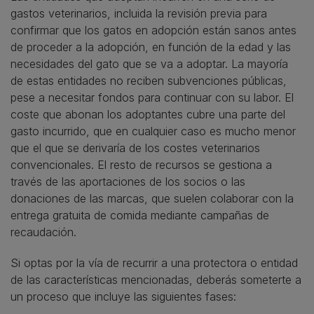
gastos veterinarios, incluida la revisión previa para
confirmar que los gatos en adopción están sanos antes
de proceder a la adopción, en función de la edad y las
necesidades del gato que se va a adoptar. La mayoría
de estas entidades no reciben subvenciones públicas,
pese a necesitar fondos para continuar con su labor. El
coste que abonan los adoptantes cubre una parte del
gasto incurrido, que en cualquier caso es mucho menor
que el que se derivaría de los costes veterinarios
convencionales. El resto de recursos se gestiona a
través de las aportaciones de los socios o las
donaciones de las marcas, que suelen colaborar con la
entrega gratuita de comida mediante campañas de
recaudación.
Si optas por la vía de recurrir a una protectora o entidad
de las características mencionadas, deberás someterte a
un proceso que incluye las siguientes fases: