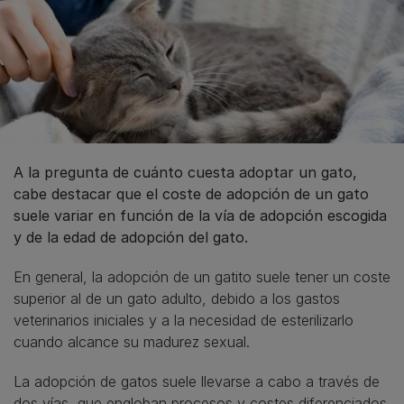
A la pregunta de cuánto cuesta adoptar un gato,
cabe destacar que el coste de adopción de un gato
suele variar en función de la vía de adopción escogida
y de la edad de adopción del gato.
En general, la adopción de un gatito suele tener un coste
superior al de un gato adulto, debido a los gastos
veterinarios iniciales y a la necesidad de esterilizarlo
cuando alcance su madurez sexual.
La adopción de gatos suele llevarse a cabo a través de
dos vías, que engloban procesos y costes diferenciados.