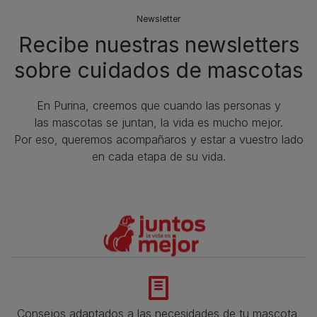
Newsletter
Recibe nuestras newsletters
sobre cuidados de mascotas​
En Purina, creemos que cuando las personas y
las mascotas se juntan, la vida es mucho mejor.
Por eso, queremos acompañaros y estar a vuestro lado
en cada etapa de su vida.​
Consejos adaptados a las necesidades de tu mascota,