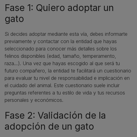
Fase 1: Quiero adoptar un
gato
Si decides adoptar mediante esta vía, debes informarte
previamente y contactar con la entidad que hayas
seleccionado para conocer más detalles sobre los
felinos disponibles (edad, tamaño, temperamento,
raza…). Una vez que hayas escogido al que será tu
futuro compañero, la entidad te facilitará un cuestionario
para evaluar tu nivel de responsabilidad e implicación en
el cuidado del animal. Este cuestionario suele incluir
preguntas referentes a tu estilo de vida y tus recursos
personales y económicos.
Fase 2: Validación de la
adopción de un gato