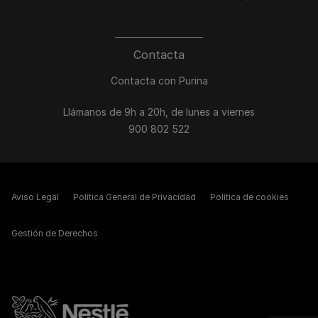
Contacta
Contacta con Purina
Llámanos de 9h a 20h, de lunes a viernes
900 802 522
Aviso Legal
Política General de Privacidad
Política de cookies
Gestión de Derechos