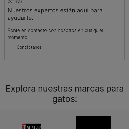
Contacta
Nuestros expertos están aquí para
ayudarte.
Ponte en contacto con nosotros en cualquier
momento.
Contáctanos
Explora nuestras marcas para
gatos: