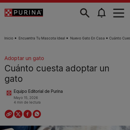
Skip to main content
Inicio
Encuentra Tu Mascota Ideal
Nuevo Gato En Casa
Cuánto Cues
Adoptar un gato
Cuánto cuesta adoptar un
gato
Equipo Editorial de Purina
Mayo 15, 2026
4 min de lectura