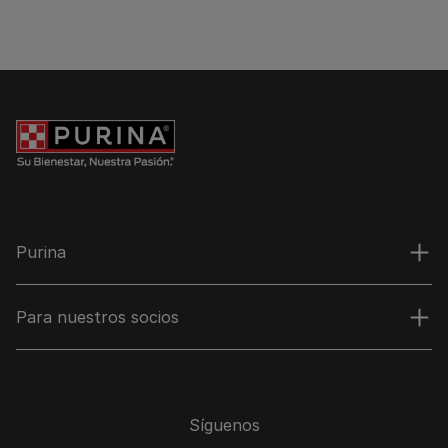
Purina
Para nuestros socios
Síguenos