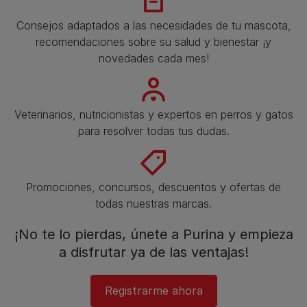
Consejos adaptados a las necesidades de tu mascota,
recomendaciones sobre su salud y bienestar ¡y
novedades cada mes!
Veterinarios, nutricionistas y expertos en perros y gatos
para resolver todas tus dudas.​
Promociones, concursos, descuentos y ofertas de
todas nuestras marcas.​
¡No te lo pierdas, únete a Purina y empieza
a disfrutar ya de las ventajas!​
Registrarme ahora​