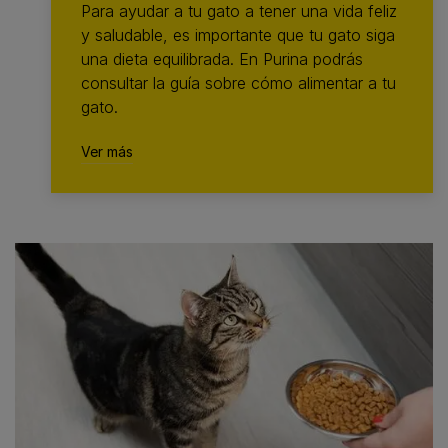
Para ayudar a tu gato a tener una vida feliz
y saludable, es importante que tu gato siga
una dieta equilibrada. En Purina podrás
consultar la guía sobre cómo alimentar a tu
gato.
Ver más