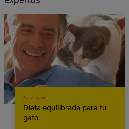
expertos
Alimentacion
Dieta equilibrada para tu
gato