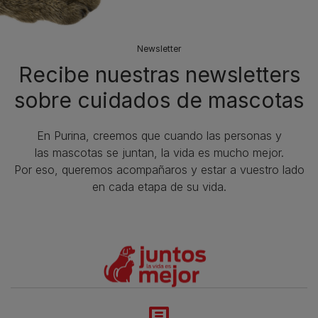
Newsletter
Recibe nuestras newsletters
sobre cuidados de mascotas​
En Purina, creemos que cuando las personas y
las mascotas se juntan, la vida es mucho mejor.
Por eso, queremos acompañaros y estar a vuestro lado
en cada etapa de su vida.​