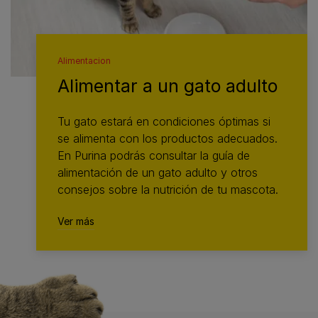
Alimentacion
Alimentar a un gato adulto
Tu gato estará en condiciones óptimas si
se alimenta con los productos adecuados.
En Purina podrás consultar la guía de
alimentación de un gato adulto y otros
consejos sobre la nutrición de tu mascota.
Ver más