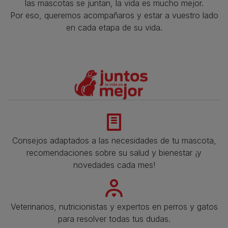
las mascotas se juntan, la vida es mucho mejor.
Por eso, queremos acompañaros y estar a vuestro lado
en cada etapa de su vida.​
Consejos adaptados a las necesidades de tu mascota,
recomendaciones sobre su salud y bienestar ¡y
novedades cada mes!
Veterinarios, nutricionistas y expertos en perros y gatos
para resolver todas tus dudas.​