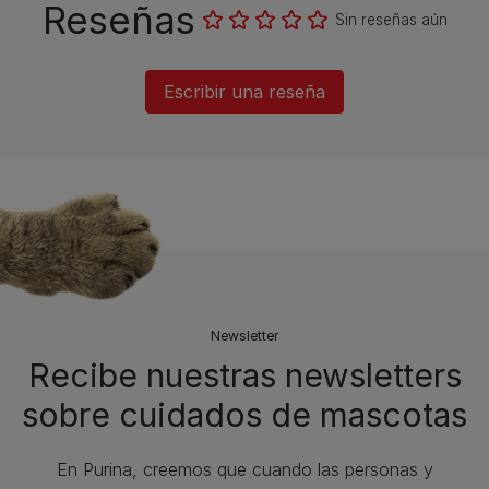
Reseñas
Sin reseñas aún
Escribir una reseña
Newsletter
Recibe nuestras newsletters
sobre cuidados de mascotas​
En Purina, creemos que cuando las personas y