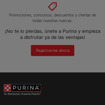
Promociones, concursos, descuentos y ofertas de
todas nuestras marcas.​
¡No te lo pierdas, únete a Purina y empieza
a disfrutar ya de las ventajas!​
Registrarme ahora​