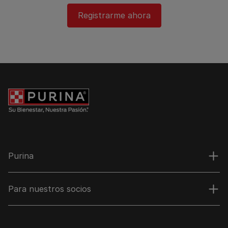
Registrarme ahora
Purina
Para nuestros socios