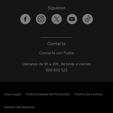
Síguenos
facebook
instagram
twitter
youtube
tiktok
Contacta
Contacta con Purina
Llámanos de 9h a 20h, de lunes a viernes
900 802 522
Aviso Legal
Política General de Privacidad
Política de cookies
Gestión de Derechos