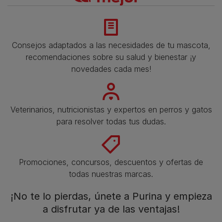
Consejos adaptados a las necesidades de tu mascota,
recomendaciones sobre su salud y bienestar ¡y
novedades cada mes!
Veterinarios, nutricionistas y expertos en perros y gatos
para resolver todas tus dudas.​
Promociones, concursos, descuentos y ofertas de
todas nuestras marcas.​
¡No te lo pierdas, únete a Purina y empieza
a disfrutar ya de las ventajas!​