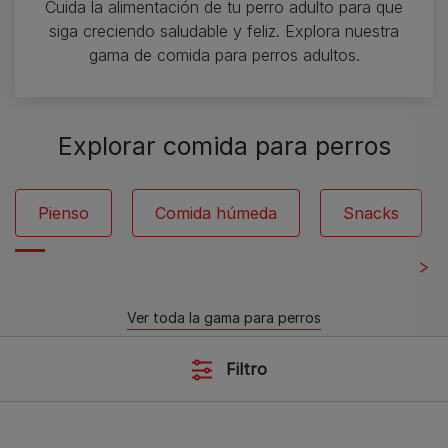
Cuida la alimentación de tu perro adulto para que
siga creciendo saludable y feliz. Explora nuestra
gama de comida para perros adultos.
Explorar comida para perros
Pienso
Comida húmeda
Snacks
Ver toda la gama para perros
Filtro