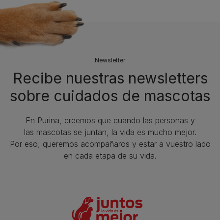
Newsletter
Recibe nuestras newsletters
sobre cuidados de mascotas​
En Purina, creemos que cuando las personas y
las mascotas se juntan, la vida es mucho mejor.
Por eso, queremos acompañaros y estar a vuestro lado
en cada etapa de su vida.​