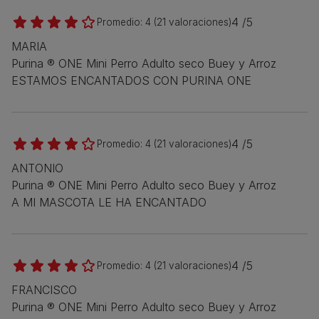
4 /5
Promedio:
4
(
21
valoraciones)
MARIA
Purina ® ONE Mini Perro Adulto seco Buey y Arroz
ESTAMOS ENCANTADOS CON PURINA ONE
4 /5
Promedio:
4
(
21
valoraciones)
ANTONIO
Purina ® ONE Mini Perro Adulto seco Buey y Arroz
A MI MASCOTA LE HA ENCANTADO
4 /5
Promedio:
4
(
21
valoraciones)
FRANCISCO
Purina ® ONE Mini Perro Adulto seco Buey y Arroz