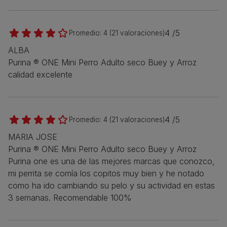
4 /5
Promedio:
4
(
21
valoraciones)
ALBA
Purina ® ONE Mini Perro Adulto seco Buey y Arroz
calidad excelente
4 /5
Promedio:
4
(
21
valoraciones)
MARIA JOSE
Purina ® ONE Mini Perro Adulto seco Buey y Arroz
Purina one es una de las mejores marcas que conozco,
mi perrita se comía los copitos muy bien y he notado
como ha ido cambiando su pelo y su actividad en estas
3 semanas. Recomendable 100%