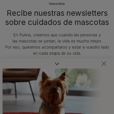
Newsletter
Recibe nuestras newsletters
sobre cuidados de mascotas​
En Purina, creemos que cuando las personas y
las mascotas se juntan, la vida es mucho mejor.
Por eso, queremos acompañaros y estar a vuestro lado
en cada etapa de su vida.​
Consejos adaptados a las necesidades de tu mascota,