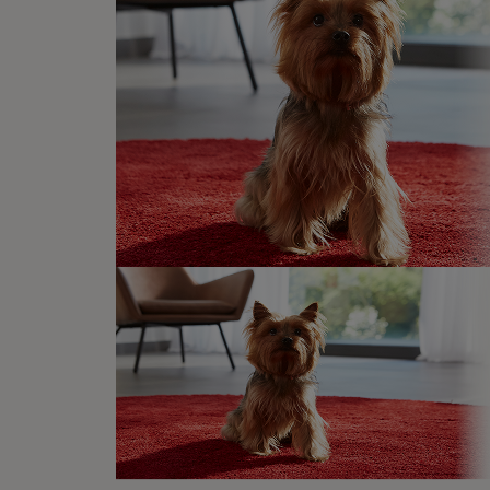
interesar
Newsletter