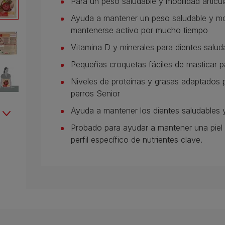
Para un peso saludable y mobilidad articul
Ayuda a mantener un peso saludable y movi
mantenerse activo por mucho tiempo
Vitamina D y minerales para dientes salud
Pequeñas croquetas fáciles de masticar p
Niveles de proteinas y grasas adaptados 
perros Senior
Ayuda a mantener los dientes saludables y 
Probado para ayudar a mantener una piel s
perfil específico de nutrientes clave.