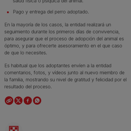
salud física o psíquica del animal.
Pago y entrega del perro adoptado.
En la mayoría de los casos, la entidad realizará un
seguimiento durante los primeros días de convivencia,
para asegurar que el proceso de adopción del animal es
óptimo, y para ofrecerte asesoramiento en el que caso
de que lo necesites.
Es habitual que los adoptantes envíen a la entidad
comentarios, fotos, y vídeos junto al nuevo miembro de
la familia, mostrando su nivel de gratitud y felicidad por el
resultado del proceso.