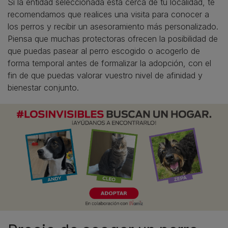
Si la entidad seleccionada está cerca de tu localidad, te
recomendamos que realices una visita para conocer a
los perros y recibir un asesoramiento más personalizado.
Piensa que muchas protectoras ofrecen la posibilidad de
que puedas pasear al perro escogido o acogerlo de
forma temporal antes de formalizar la adopción, con el
fin de que puedas valorar vuestro nivel de afinidad y
bienestar conjunto.