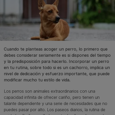
Cuando te planteas acoger un perro, lo primero que
debes considerar seriamente es si dispones del tiempo
y la predisposición para hacerlo. Incorporar un perro
en tu rutina, sobre todo si es un cachorro, implica un
nivel de dedicación y esfuerzo importante, que puede
modificar mucho tu estilo de vida.
Los perros son animales extraordinarios con una
capacidad infinita de ofrecer cariño, pero tienen un
talante dependiente y una serie de necesidades que no
puedes pasar por alto. Los paseos diarios, la rutina de