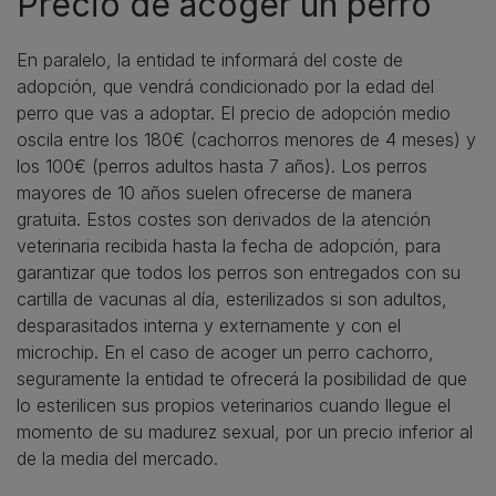
Precio de acoger un perro
En paralelo, la entidad te informará del coste de
adopción, que vendrá condicionado por la edad del
perro que vas a adoptar. El precio de adopción medio
oscila entre los 180€ (cachorros menores de 4 meses) y
los 100€ (perros adultos hasta 7 años). Los perros
mayores de 10 años suelen ofrecerse de manera
gratuita. Estos costes son derivados de la atención
veterinaria recibida hasta la fecha de adopción, para
garantizar que todos los perros son entregados con su
cartilla de vacunas al día, esterilizados si son adultos,
desparasitados interna y externamente y con el
microchip. En el caso de acoger un perro cachorro,
seguramente la entidad te ofrecerá la posibilidad de que
lo esterilicen sus propios veterinarios cuando llegue el
momento de su madurez sexual, por un precio inferior al
de la media del mercado.