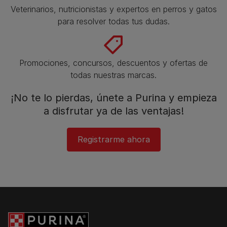
Veterinarios, nutricionistas y expertos en perros y gatos
para resolver todas tus dudas.​
Promociones, concursos, descuentos y ofertas de
todas nuestras marcas.​
¡No te lo pierdas, únete a Purina y empieza
a disfrutar ya de las ventajas!​
Registrarme ahora