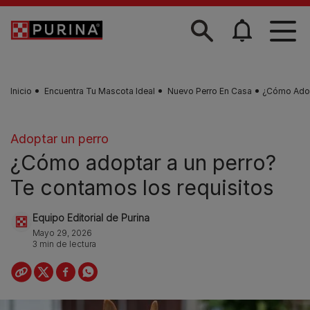
Skip to main content
Inicio
Encuentra Tu Mascota Ideal
Nuevo Perro En Casa
¿Cómo Adop
Adoptar un perro
¿Cómo adoptar a un perro?
Te contamos los requisitos
Equipo Editorial de Purina
Mayo 29, 2026
3 min de lectura