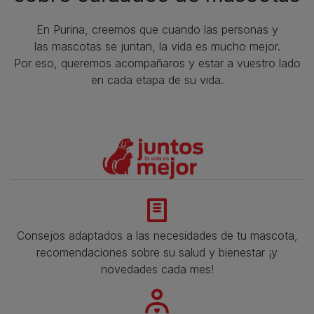
En Purina, creemos que cuando las personas y
las mascotas se juntan, la vida es mucho mejor.
Por eso, queremos acompañaros y estar a vuestro lado
en cada etapa de su vida.​
Consejos adaptados a las necesidades de tu mascota,
recomendaciones sobre su salud y bienestar ¡y
novedades cada mes!