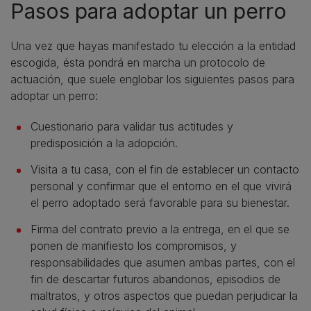
Pasos para adoptar un perro
Una vez que hayas manifestado tu elección a la entidad
escogida, ésta pondrá en marcha un protocolo de
actuación, que suele englobar los siguientes pasos para
adoptar un perro:
Cuestionario para validar tus actitudes y
predisposición a la adopción.
Visita a tu casa, con el fin de establecer un contacto
personal y confirmar que el entorno en el que vivirá
el perro adoptado será favorable para su bienestar.
Firma del contrato previo a la entrega, en el que se
ponen de manifiesto los compromisos, y
responsabilidades que asumen ambas partes, con el
fin de descartar futuros abandonos, episodios de
maltratos, y otros aspectos que puedan perjudicar la