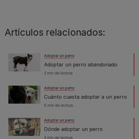
Artículos relacionados:
Adoptar un perro
Adoptar un perro abandonado
3 min de lectura
Adoptar un perro
Cuánto cuesta adoptar a un perro
5 min de lectura
Adoptar un perro
Dónde adoptar un perro
3 min de lectura