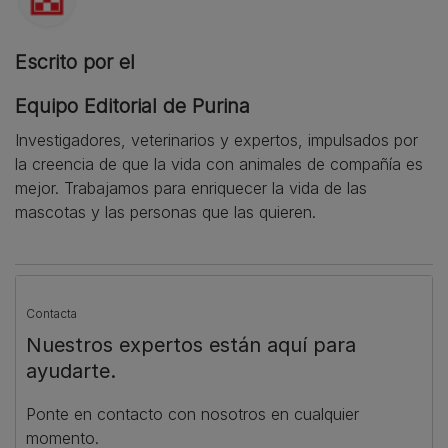
Escrito por el
Equipo Editorial de Purina
Investigadores, veterinarios y expertos, impulsados por
la creencia de que la vida con animales de compañía es
mejor. Trabajamos para enriquecer la vida de las
mascotas y las personas que las quieren.
Contacta
Nuestros expertos están aquí para
ayudarte.
Ponte en contacto con nosotros en cualquier
momento.