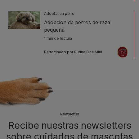
Adoptar un perro
Adopción de perros de raza
pequeña
1 min de lectura
Patrocinado por Purina One Mini
Newsletter
Recibe nuestras newsletters
sobre cuidados de mascotas​