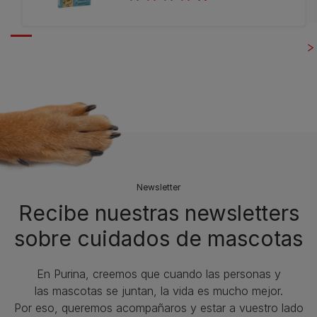
Newsletter
Recibe nuestras newsletters
sobre cuidados de mascotas​
En Purina, creemos que cuando las personas y
las mascotas se juntan, la vida es mucho mejor.
Por eso, queremos acompañaros y estar a vuestro lado