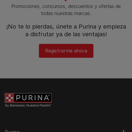
Promociones, concursos, descuentos y ofertas de
todas nuestras marcas.​
¡No te lo pierdas, únete a Purina y empieza
a disfrutar ya de las ventajas!​
Registrarme ahora
Purina