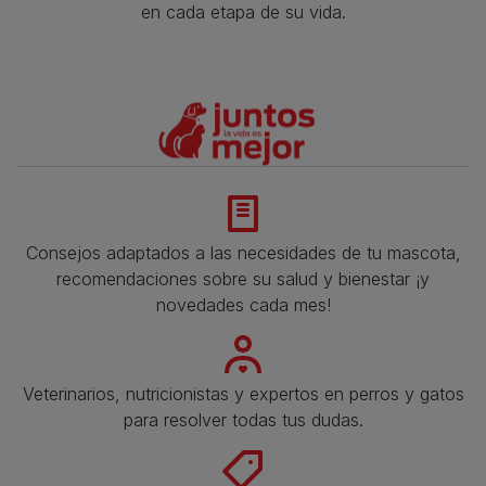
en cada etapa de su vida.​
Consejos adaptados a las necesidades de tu mascota,
recomendaciones sobre su salud y bienestar ¡y
novedades cada mes!
Veterinarios, nutricionistas y expertos en perros y gatos
para resolver todas tus dudas.​