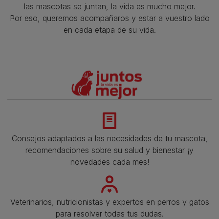
las mascotas se juntan, la vida es mucho mejor.
Por eso, queremos acompañaros y estar a vuestro lado
en cada etapa de su vida.​
Consejos adaptados a las necesidades de tu mascota,
recomendaciones sobre su salud y bienestar ¡y
novedades cada mes!
Veterinarios, nutricionistas y expertos en perros y gatos
para resolver todas tus dudas.​