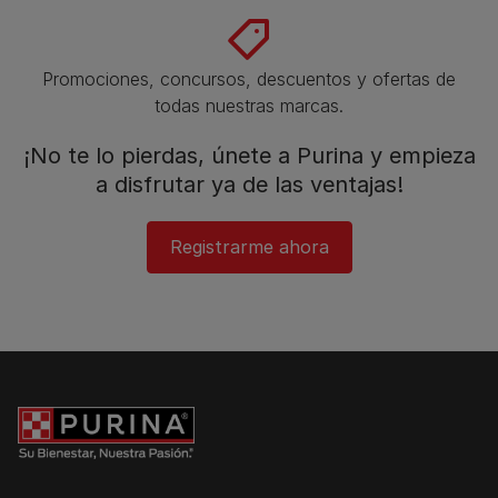
Promociones, concursos, descuentos y ofertas de
todas nuestras marcas.​
¡No te lo pierdas, únete a Purina y empieza
a disfrutar ya de las ventajas!​
Registrarme ahora