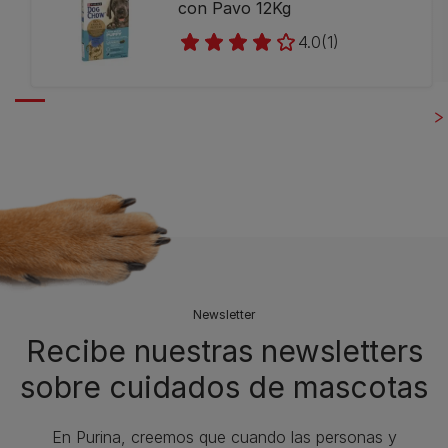
con Pavo 12Kg
4.0
(1)
Newsletter
Recibe nuestras newsletters
sobre cuidados de mascotas​
En Purina, creemos que cuando las personas y