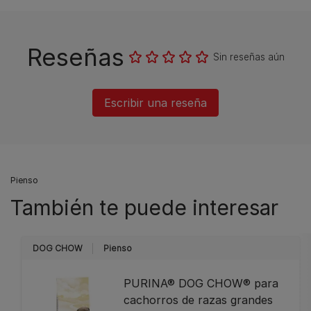
Reseñas
Sin reseñas aún
Escribir una reseña
Pienso
También te puede interesar
DOG CHOW
Pienso
PURINA® DOG CHOW® para
cachorros de razas grandes