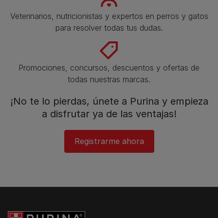
Veterinarios, nutricionistas y expertos en perros y gatos
para resolver todas tus dudas.​
Promociones, concursos, descuentos y ofertas de
todas nuestras marcas.​
¡No te lo pierdas, únete a Purina y empieza
a disfrutar ya de las ventajas!​
Registrarme ahora