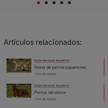
1
2
3
4
5
Artículos relacionados:
Guías de razas de perros
Razas de perros juguetones
1 min de lectura
Guías de razas de perros
Perros nerviosos
1 min de lectura