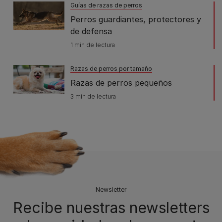
Guías de razas de perros
Perros guardiantes, protectores y
de defensa
1 min de lectura
Razas de perros por tamaño
Razas de perros pequeños
3 min de lectura
Newsletter
Recibe nuestras newsletters