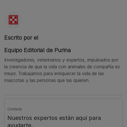
Escrito por el
Equipo Editorial de Purina
Investigadores, veterinarios y expertos, impulsados por
la creencia de que la vida con animales de compañía es
mejor. Trabajamos para enriquecer la vida de las
mascotas y las personas que las quieren.
Contacta
Nuestros expertos están aquí para
ayudarte.