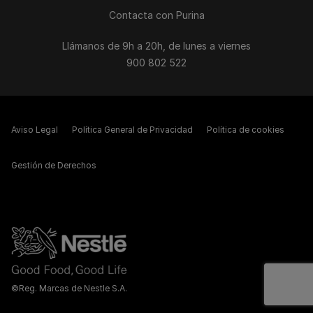
Contacta con Purina
Llámanos de 9h a 20h, de lunes a viernes
900 802 522
Aviso Legal
Política General de Privacidad
Política de cookies
Gestión de Derechos
©Reg. Marcas de Nestle S.A.