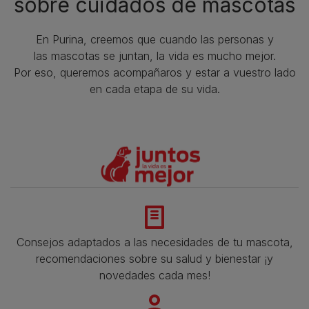
sobre cuidados de mascotas​
En Purina, creemos que cuando las personas y
las mascotas se juntan, la vida es mucho mejor.
Por eso, queremos acompañaros y estar a vuestro lado
en cada etapa de su vida.​
Consejos adaptados a las necesidades de tu mascota,
recomendaciones sobre su salud y bienestar ¡y
novedades cada mes!