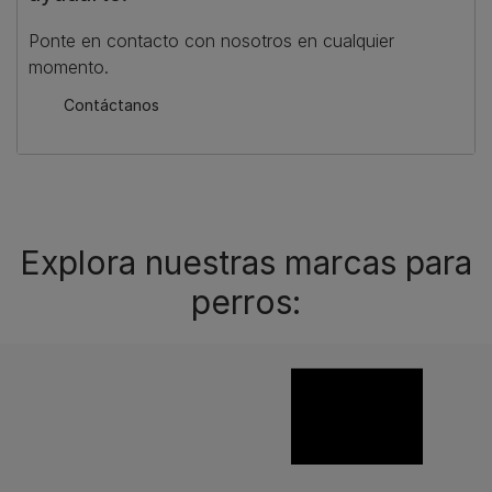
Ponte en contacto con nosotros en cualquier
momento.
Contáctanos
Explora nuestras marcas para
perros: