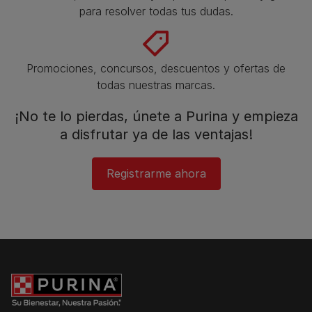
para resolver todas tus dudas.​
Promociones, concursos, descuentos y ofertas de
todas nuestras marcas.​
¡No te lo pierdas, únete a Purina y empieza
a disfrutar ya de las ventajas!​
Registrarme ahora