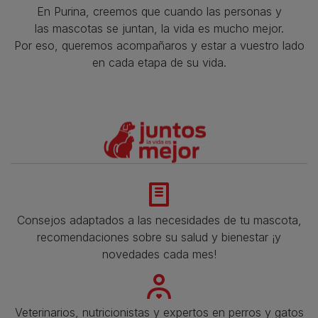
En Purina, creemos que cuando las personas y
las mascotas se juntan, la vida es mucho mejor.
Por eso, queremos acompañaros y estar a vuestro lado
en cada etapa de su vida.​
Consejos adaptados a las necesidades de tu mascota,
recomendaciones sobre su salud y bienestar ¡y
novedades cada mes!
Veterinarios, nutricionistas y expertos en perros y gatos