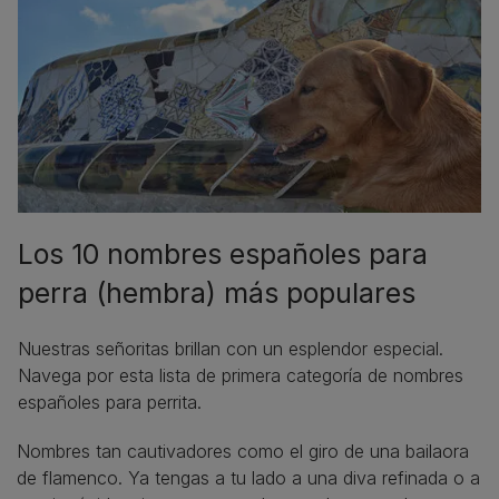
Los 10 nombres españoles para
perra (hembra) más populares
Nuestras señoritas brillan con un esplendor especial.
Navega por esta lista de primera categoría de nombres
españoles para perrita.
Nombres tan cautivadores como el giro de una bailaora
de flamenco. Ya tengas a tu lado a una diva refinada o a