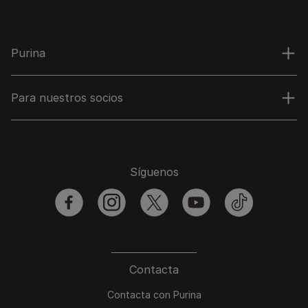
Purina
Para nuestros socios
Síguenos
facebook
instagram
twitter
youtube
tiktok
Contacta
Contacta con Purina