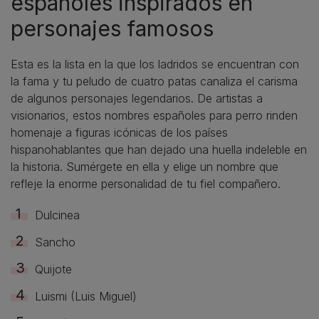
españoles inspirados en
personajes famosos
Esta es la lista en la que los ladridos se encuentran con
la fama y tu peludo de cuatro patas canaliza el carisma
de algunos personajes legendarios. De artistas a
visionarios, estos nombres españoles para perro rinden
homenaje a figuras icónicas de los países
hispanohablantes que han dejado una huella indeleble en
la historia. Sumérgete en ella y elige un nombre que
refleje la enorme personalidad de tu fiel compañero.
Dulcinea
Sancho
Quijote
Luismi (Luis Miguel)