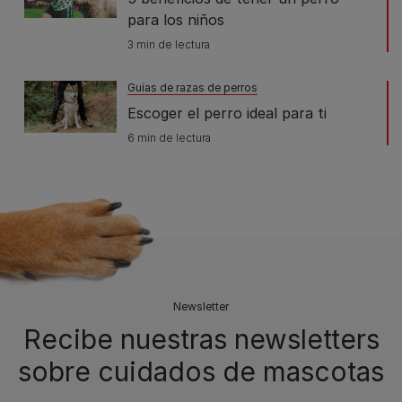
para los niños
3 min de lectura
Guías de razas de perros
Escoger el perro ideal para ti
6 min de lectura
Newsletter
Recibe nuestras newsletters
sobre cuidados de mascotas​