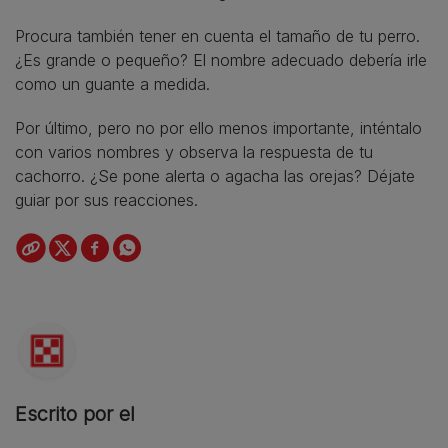
Procura también tener en cuenta el tamaño de tu perro.
¿Es grande o pequeño? El nombre adecuado debería irle
como un guante a medida.
Por último, pero no por ello menos importante, inténtalo
con varios nombres y observa la respuesta de tu
cachorro. ¿Se pone alerta o agacha las orejas? Déjate
guiar por sus reacciones.
Escrito por el