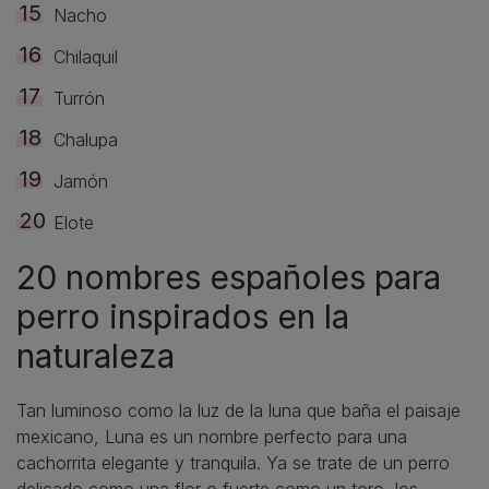
Nacho
Chilaquil
Turrón
Chalupa
Jamón
Elote
20 nombres españoles para
perro inspirados en la
naturaleza
Tan luminoso como la luz de la luna que baña el paisaje
mexicano, Luna es un nombre perfecto para una
cachorrita elegante y tranquila. Ya se trate de un perro