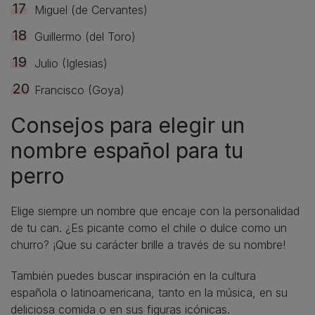
Miguel (de Cervantes)
Guillermo (del Toro)
Julio (Iglesias)
Francisco (Goya)
Consejos para elegir un
nombre español para tu
perro
Elige siempre un nombre que encaje con la personalidad
de tu can. ¿Es picante como el chile o dulce como un
churro? ¡Que su carácter brille a través de su nombre!
También puedes buscar inspiración en la cultura
española o latinoamericana, tanto en la música, en su
deliciosa comida o en sus figuras icónicas.