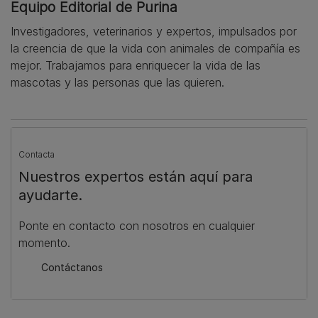
Equipo Editorial de Purina
Investigadores, veterinarios y expertos, impulsados por
la creencia de que la vida con animales de compañía es
mejor. Trabajamos para enriquecer la vida de las
mascotas y las personas que las quieren.
Contacta
Nuestros expertos están aquí para
ayudarte.
Ponte en contacto con nosotros en cualquier
momento.
Contáctanos