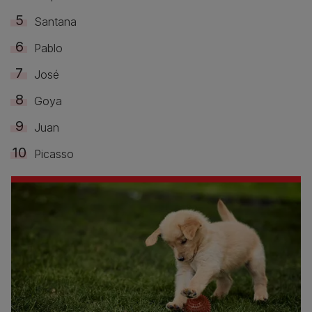
Santana
Pablo
José
Goya
Juan
Picasso