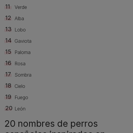
Verde
Alba
Lobo
Gaviota
Paloma
Rosa
Sombra
Cielo
Fuego
León
20 nombres de perros