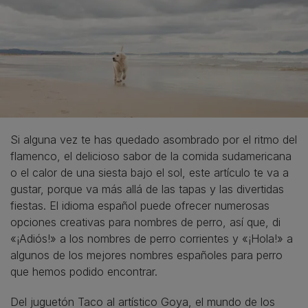
Si alguna vez te has quedado asombrado por el ritmo del
flamenco, el delicioso sabor de la comida sudamericana
o el calor de una siesta bajo el sol, este artículo te va a
gustar, porque va más allá de las tapas y las divertidas
fiestas. El idioma español puede ofrecer numerosas
opciones creativas para nombres de perro, así que, di
«¡Adiós!» a los nombres de perro corrientes y «¡Hola!» a
algunos de los mejores nombres españoles para perro
que hemos podido encontrar.
Del juguetón Taco al artístico Goya, el mundo de los