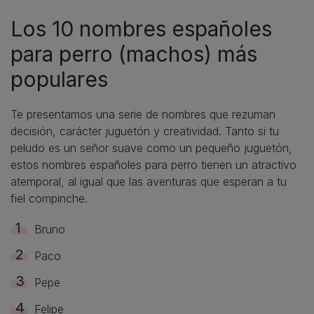
Los 10 nombres españoles
para perro (machos) más
populares
Te presentamos una serie de nombres que rezuman
decisión, carácter juguetón y creatividad. Tanto si tu
peludo es un señor suave como un pequeño juguetón,
estos nombres españoles para perro tienen un atractivo
atemporal, al igual que las aventuras que esperan a tu
fiel compinche.
Bruno
Paco
Pepe
Felipe