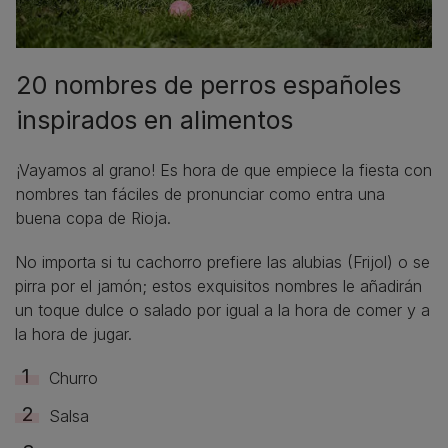
20 nombres de perros españoles
inspirados en alimentos
¡Vayamos al grano! Es hora de que empiece la fiesta con
nombres tan fáciles de pronunciar como entra una
buena copa de Rioja.
No importa si tu cachorro prefiere las alubias (Frijol) o se
pirra por el jamón; estos exquisitos nombres le añadirán
un toque dulce o salado por igual a la hora de comer y a
la hora de jugar.
Churro
Salsa