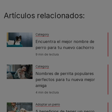
Artículos relacionados:
Category
Encuentra el mejor nombre de
perro para tu nuevo cachorro
9 min de lectura
Category
Nombres de perrita populares
perfectos para tu nueva mejor
amiga
4 min de lectura
Adoptar un perro
5 beneficios de tener un perro