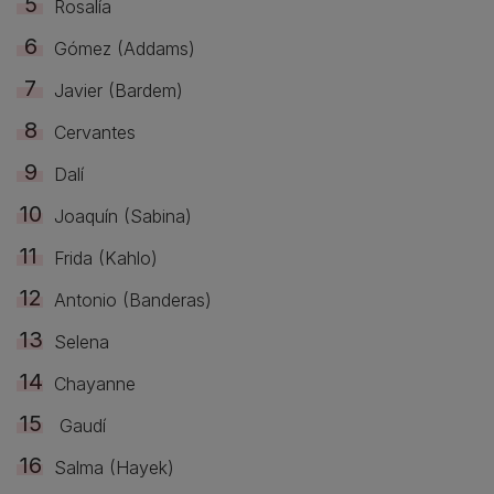
Rosalía
Gómez (Addams)
Javier (Bardem)
Cervantes
Dalí
Joaquín (Sabina)
Frida (Kahlo)
Antonio (Banderas)
Selena
Chayanne
Gaudí
Salma (Hayek)