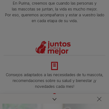
En Purina, creemos que cuando las personas y
las mascotas se juntan, la vida es mucho mejor.
Por eso, queremos acompañaros y estar a vuestro lado
en cada etapa de su vida.​
Consejos adaptados a las necesidades de tu mascota,
recomendaciones sobre su salud y bienestar ¡y
novedades cada mes!
Veterinarios, nutricionistas y expertos en perros y gatos