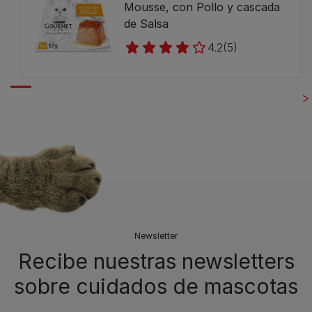
Mousse, con Pollo y cascada
de Salsa
4.2
(5)
Newsletter
Recibe nuestras newsletters
sobre cuidados de mascotas​