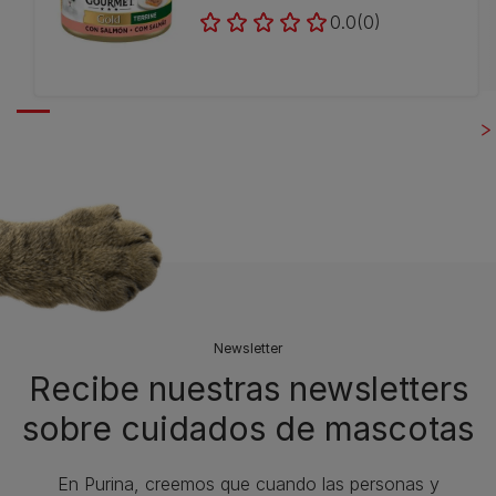
0.0
(0)
Newsletter
Recibe nuestras newsletters
sobre cuidados de mascotas​
En Purina, creemos que cuando las personas y