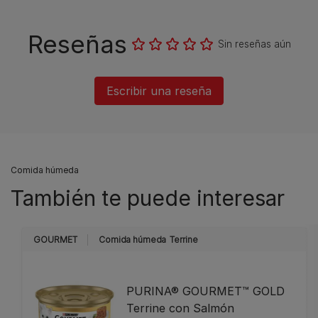
Reseñas
Sin reseñas aún
Escribir una reseña
Comida húmeda
También te puede interesar
GOURMET
Comida húmeda
Terrine
PURINA® GOURMET™ GOLD
Terrine con Salmón