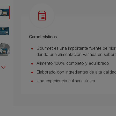
Características
Gourmet es una importante fuente de hidr
dando una alimentación variada en sabores
Alimento 100% completo y equilibrado
Elaborado con ingredientes de alta calida
Una experiencia culinaria única