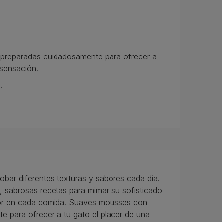
preparadas cuidadosamente para ofrecer a
 sensación.
.
obar diferentes texturas y sabores cada día.
abrosas recetas para mimar su sofisticado
abor en cada comida. Suaves mousses con
 para ofrecer a tu gato el placer de una