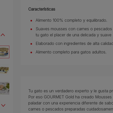
Características
Alimento 100% completo y equilibrado.
Suaves mousses con carnes o pescados 
tu gato el placer de una delicada y suave
Elaborado con ingredientes de alta calidad
Alimento completo para gatos adultos.
Tu gato es un verdadero experto y le gusta pr
Por eso GOURMET Gold ha creado Mousses , s
paladar con una experiencia diferente de s
carnes o pescados preparadas cuidadosamente