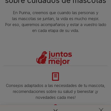
sobre cuidados de mascotas​
En Purina, creemos que cuando las personas y
las mascotas se juntan, la vida es mucho mejor.
Por eso, queremos acompañaros y estar a vuestro lado
en cada etapa de su vida.​
Consejos adaptados a las necesidades de tu mascota,
recomendaciones sobre su salud y bienestar ¡y
novedades cada mes!