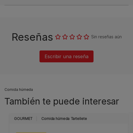
Reseñas
Sin reseñas aún
Escribir una reseña
Comida húmeda
También te puede interesar
GOURMET
Comida húmeda
Tartellete