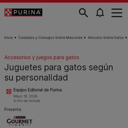
Skip to main content
Inicio
Cuidados y Consejos Sobre Mascotas
Artículos Sobre Gatos
Accesorios y juegos para gatos
Juguetes para gatos según
su personalidad
Equipo Editorial de Purina
Mayo 18, 2026
4 min de lectura
Presenta