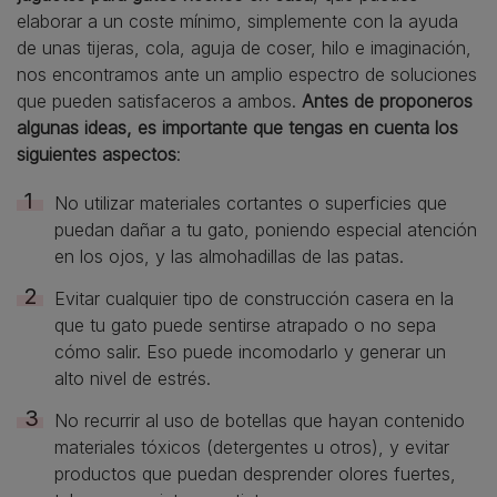
elaborar a un coste mínimo, simplemente con la ayuda
de unas tijeras, cola, aguja de coser, hilo e imaginación,
nos encontramos ante un amplio espectro de soluciones
que pueden satisfaceros a ambos.
Antes de proponeros
algunas ideas, es importante que tengas en cuenta los
siguientes aspectos
:
No utilizar materiales cortantes o superficies que
puedan dañar a tu gato, poniendo especial atención
en los ojos, y las almohadillas de las patas.
Evitar cualquier tipo de construcción casera en la
que tu gato puede sentirse atrapado o no sepa
cómo salir. Eso puede incomodarlo y generar un
alto nivel de estrés.
No recurrir al uso de botellas que hayan contenido
materiales tóxicos (detergentes u otros), y evitar
productos que puedan desprender olores fuertes,