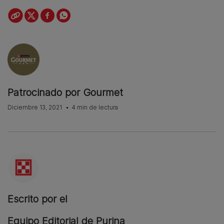
Patrocinado por Gourmet
Diciembre 13, 2021
4 min de lectura
Escrito por el
Equipo Editorial de Purina