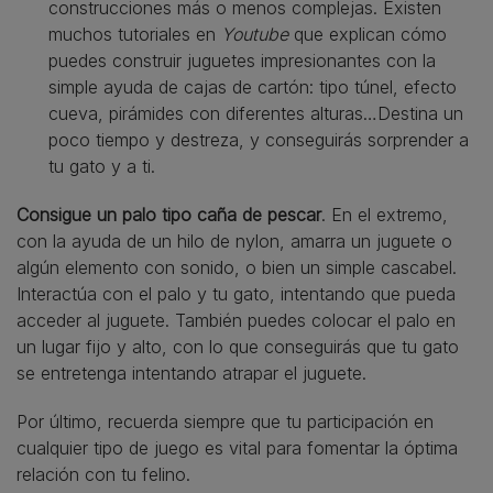
construcciones más o menos complejas. Existen
muchos tutoriales en
Youtube
que explican cómo
puedes construir juguetes impresionantes con la
simple ayuda de cajas de cartón: tipo túnel, efecto
cueva, pirámides con diferentes alturas…Destina un
poco tiempo y destreza, y conseguirás sorprender a
tu gato y a ti.
Consigue un palo tipo caña de pescar
. En el extremo,
con la ayuda de un hilo de nylon, amarra un juguete o
algún elemento con sonido, o bien un simple cascabel.
Interactúa con el palo y tu gato, intentando que pueda
acceder al juguete. También puedes colocar el palo en
un lugar fijo y alto, con lo que conseguirás que tu gato
se entretenga intentando atrapar el juguete.
Por último, recuerda siempre que tu participación en
cualquier tipo de juego es vital para fomentar la óptima
relación con tu felino.