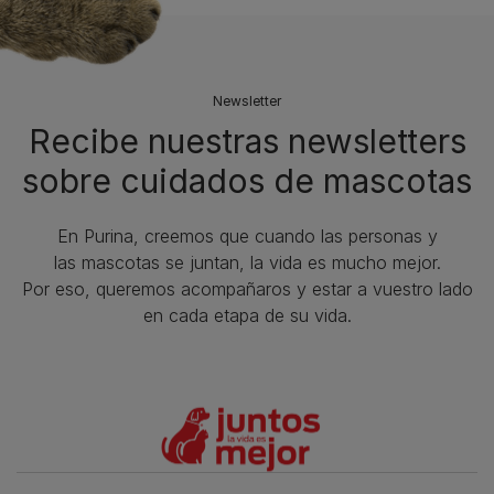
Newsletter
Recibe nuestras newsletters
sobre cuidados de mascotas​
En Purina, creemos que cuando las personas y
las mascotas se juntan, la vida es mucho mejor.
Por eso, queremos acompañaros y estar a vuestro lado
en cada etapa de su vida.​