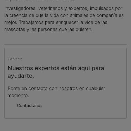
Investigadores, veterinarios y expertos, impulsados por
la creencia de que la vida con animales de compañía es
mejor. Trabajamos para enriquecer la vida de las
mascotas y las personas que las quieren.
Contacta
Nuestros expertos están aquí para
ayudarte.
Ponte en contacto con nosotros en cualquier
momento.
Contáctanos