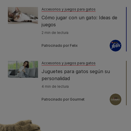
Accesorios y juegos para gatos
Cómo jugar con un gato: Ideas de
juegos
2 min de lectura
Patrocinado por Felix
Accesorios y juegos para gatos
Juguetes para gatos según su
personalidad
4 min de lectura
Patrocinado por Gourmet