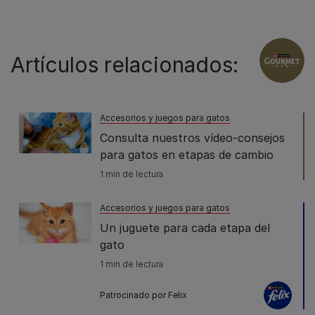
Artículos relacionados:
Accesorios y juegos para gatos
Consulta nuestros vídeo-consejos
para gatos en etapas de cambio
1 min de lectura
Accesorios y juegos para gatos
Un juguete para cada etapa del
gato
1 min de lectura
Patrocinado por Felix