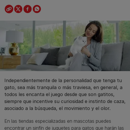
Independientemente de la personalidad que tenga tu
gato, sea más tranquila o más traviesa, en general, a
todos les encanta el juego desde que son gatitos,
siempre que incentive su curiosidad e instinto de caza,
asociado a la búsqueda, el movimiento y el olor.
En las tiendas especializadas en mascotas puedes
encontrar un sinfín de juguetes para gatos que harán las